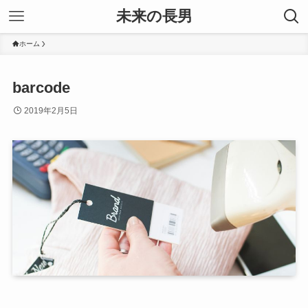
未来の長男
ホーム
barcode
2019年2月5日