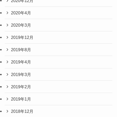
2020年12月
2020年4月
2020年3月
2019年12月
2019年8月
2019年4月
2019年3月
2019年2月
2019年1月
2018年12月