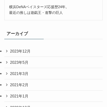
横浜DeNAベイスターズ応援歴24年。
最近の推しは遊戯王・進撃の巨人
アーカイブ
2023年12月
2023年5月
2021年3月
2021年2月
2021年1月