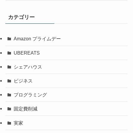
カテゴリー
Amazon プライムデー
UBEREATS
シェアハウス
ビジネス
プログラミング
固定費削減
実家