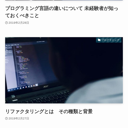
プログラミング言語の違いについて 未経験者が知っ
ておくべきこと
2019年2月28日
プログラミング
リファクタリングとは その種類と背景
2019年2月27日