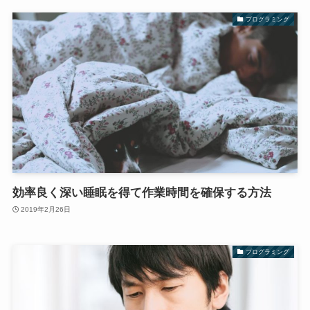
プログラミング
効率良く深い睡眠を得て作業時間を確保する方法
2019年2月26日
プログラミング