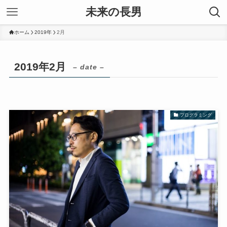
未来の長男
ホーム
2019年
2月
2019年2月
– date –
プログラミング