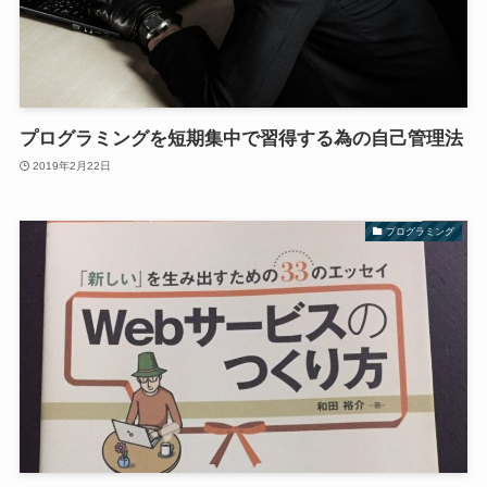
プログラミングを短期集中で習得する為の自己管理法
2019年2月22日
プログラミング