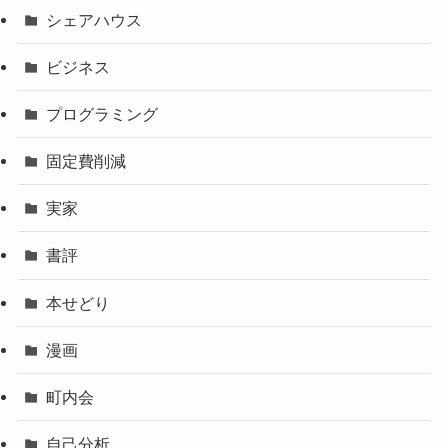
シェアハウス
ビジネス
プログラミング
固定費削減
実家
書評
本せどり
漫画
町内会
自己分析