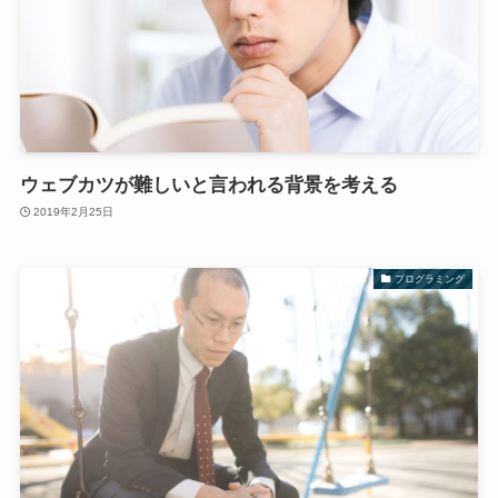
ウェブカツが難しいと言われる背景を考える
2019年2月25日
プログラミング