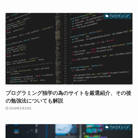
プログラミング
プログラミング独学の為のサイトを厳選紹介、その後
の勉強法についても解説
2019年2月23日
プログラミング