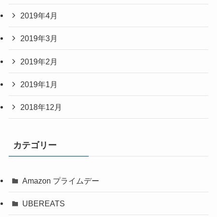
2019年4月
2019年3月
2019年2月
2019年1月
2018年12月
カテゴリー
Amazon プライムデー
UBEREATS