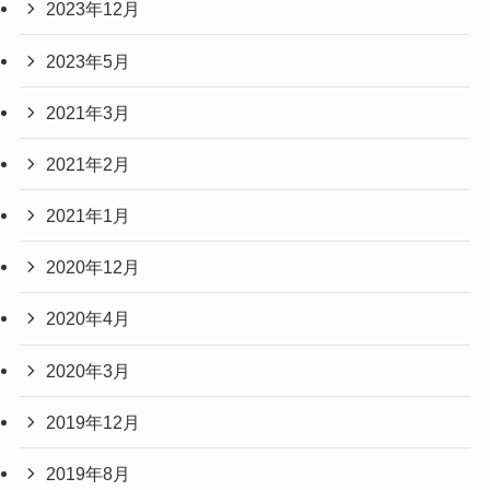
2023年12月
2023年5月
2021年3月
2021年2月
2021年1月
2020年12月
2020年4月
2020年3月
2019年12月
2019年8月