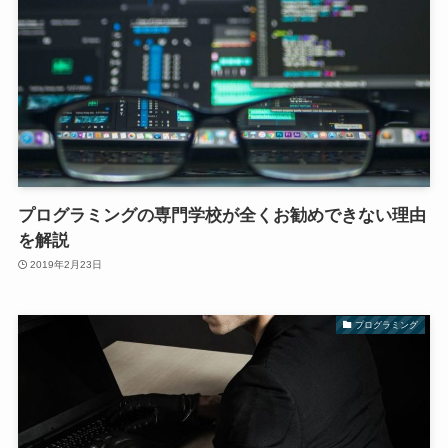
プログラミングの専門学校が全くお勧めできない理由
を解説
2019年2月23日
プログラミング