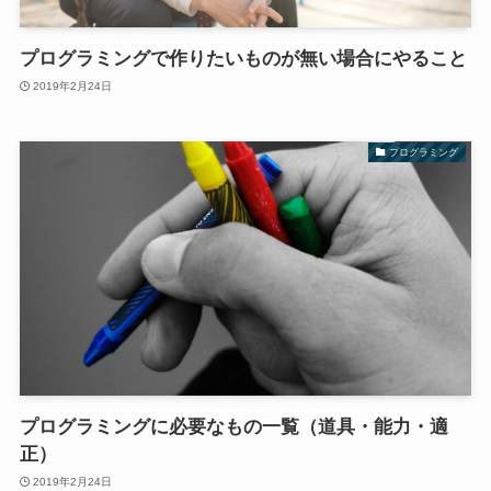
プログラミングで作りたいものが無い場合にやること
2019年2月24日
プログラミング
プログラミングに必要なもの一覧（道具・能力・適
正）
2019年2月24日