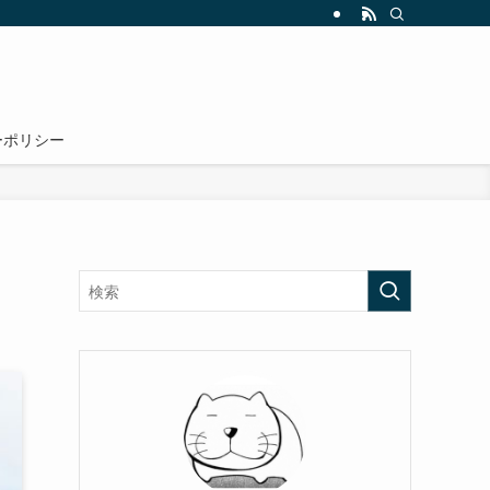
ーポリシー