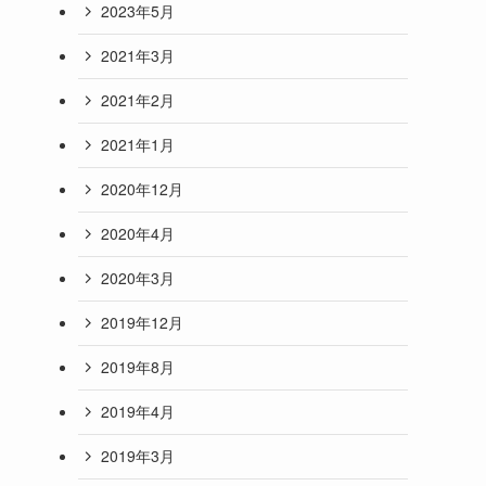
2023年5月
2021年3月
2021年2月
2021年1月
2020年12月
2020年4月
2020年3月
2019年12月
2019年8月
2019年4月
2019年3月