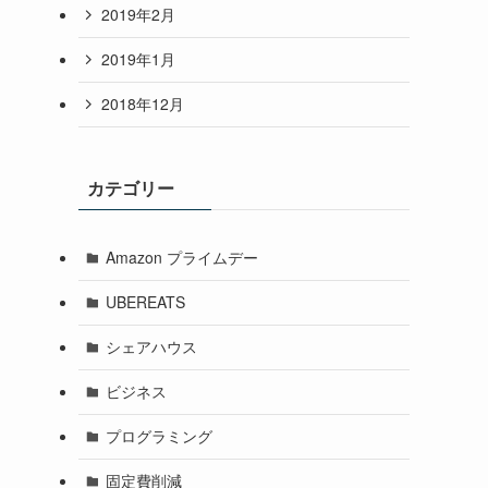
2019年2月
2019年1月
2018年12月
カテゴリー
Amazon プライムデー
UBEREATS
シェアハウス
ビジネス
プログラミング
固定費削減