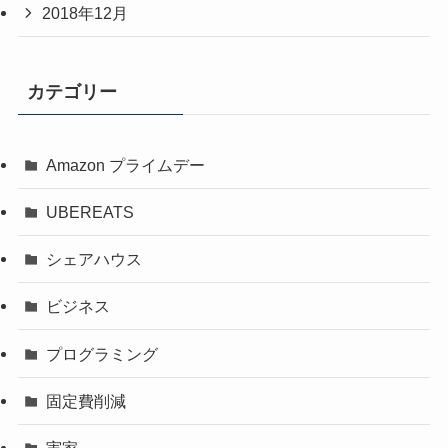
2018年12月
カテゴリー
Amazon プライムデー
UBEREATS
シェアハウス
ビジネス
プログラミング
固定費削減
実家