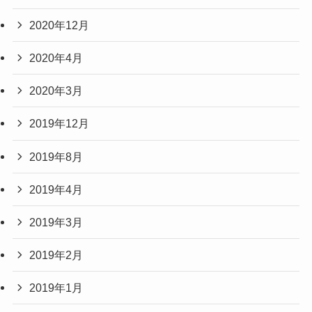
2020年12月
2020年4月
2020年3月
2019年12月
2019年8月
2019年4月
2019年3月
2019年2月
2019年1月