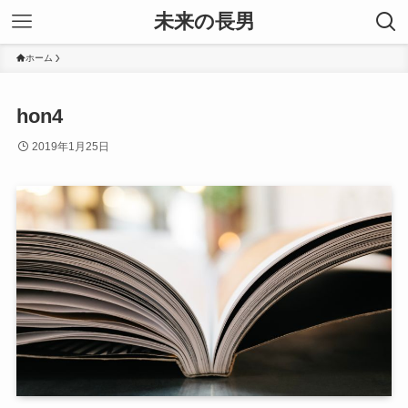
未来の長男
ホーム
hon4
2019年1月25日