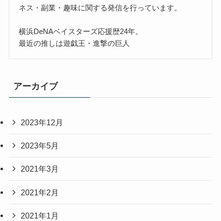
ネス・副業・趣味に関する発信を行っています。
横浜DeNAベイスターズ応援歴24年。
最近の推しは遊戯王・進撃の巨人
アーカイブ
2023年12月
2023年5月
2021年3月
2021年2月
2021年1月