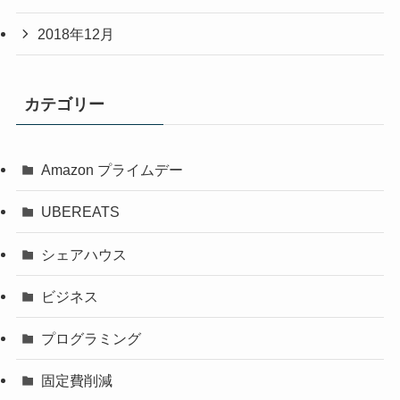
2018年12月
カテゴリー
Amazon プライムデー
UBEREATS
シェアハウス
ビジネス
プログラミング
固定費削減