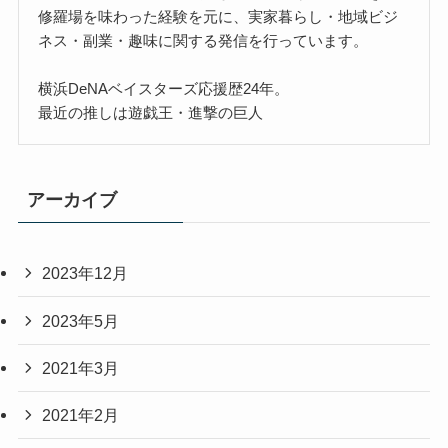
修羅場を味わった経験を元に、実家暮らし・地域ビジ
ネス・副業・趣味に関する発信を行っています。
横浜DeNAベイスターズ応援歴24年。
最近の推しは遊戯王・進撃の巨人
アーカイブ
2023年12月
2023年5月
2021年3月
2021年2月