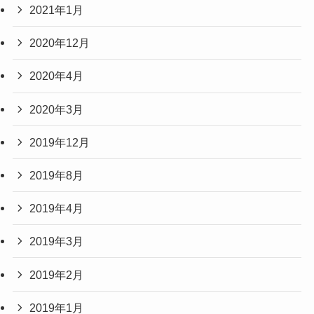
2021年1月
2020年12月
2020年4月
2020年3月
2019年12月
2019年8月
2019年4月
2019年3月
2019年2月
2019年1月