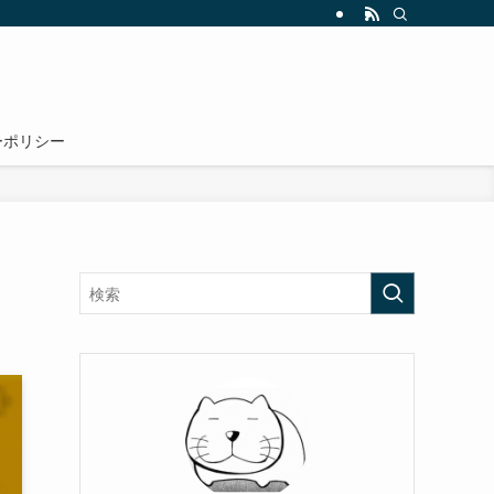
ーポリシー