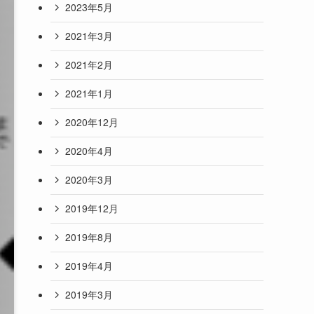
2023年5月
2021年3月
2021年2月
2021年1月
2020年12月
2020年4月
2020年3月
2019年12月
2019年8月
2019年4月
2019年3月