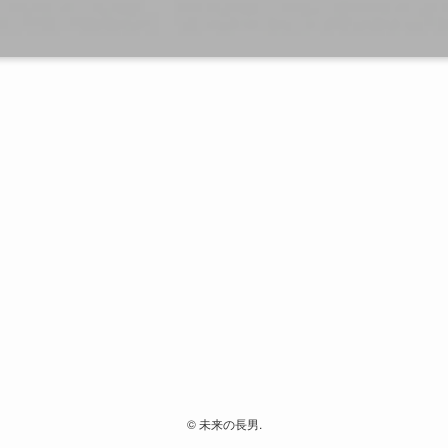
©
未来の長男.