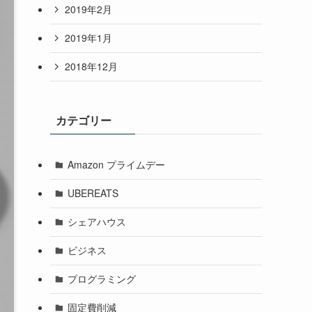
2019年2月
2019年1月
2018年12月
カテゴリー
Amazon プライムデー
UBEREATS
シェアハウス
ビジネス
プログラミング
固定費削減