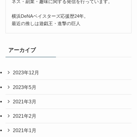
ネス・副業・趣味に関する発信を行っています。
横浜DeNAベイスターズ応援歴24年。
最近の推しは遊戯王・進撃の巨人
アーカイブ
2023年12月
2023年5月
2021年3月
2021年2月
2021年1月