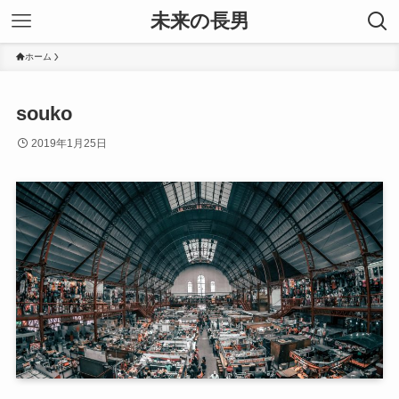
未来の長男
ホーム
souko
2019年1月25日