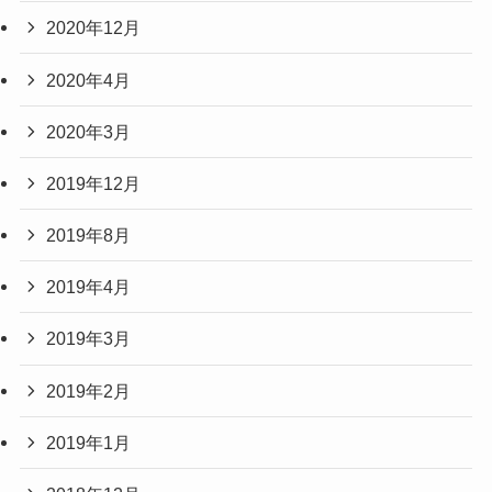
2020年12月
2020年4月
2020年3月
2019年12月
2019年8月
2019年4月
2019年3月
2019年2月
2019年1月