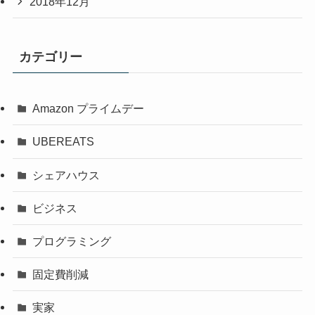
2018年12月
カテゴリー
Amazon プライムデー
UBEREATS
シェアハウス
ビジネス
プログラミング
固定費削減
実家