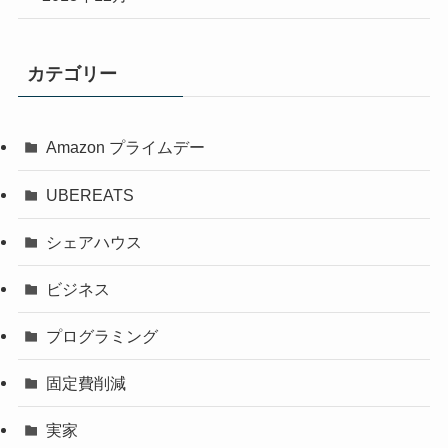
カテゴリー
Amazon プライムデー
UBEREATS
シェアハウス
ビジネス
プログラミング
固定費削減
実家