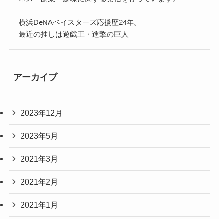
横浜DeNAベイスターズ応援歴24年。
最近の推しは遊戯王・進撃の巨人
アーカイブ
2023年12月
2023年5月
2021年3月
2021年2月
2021年1月