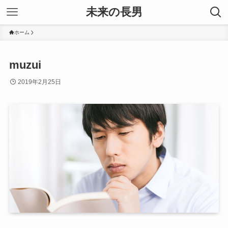
未来の長男
ホーム
muzui
2019年2月25日