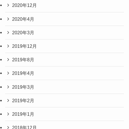
2020年12月
2020年4月
2020年3月
2019年12月
2019年8月
2019年4月
2019年3月
2019年2月
2019年1月
2018年12月