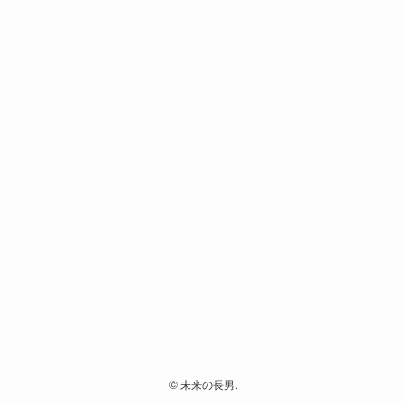
©
未来の長男.