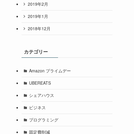
2019年2月
2019年1月
2018年12月
カテゴリー
Amazon プライムデー
UBEREATS
シェアハウス
ビジネス
プログラミング
固定費削減