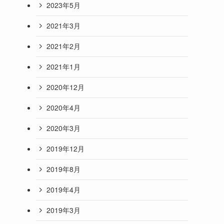
2023年5月
2021年3月
2021年2月
2021年1月
2020年12月
2020年4月
2020年3月
2019年12月
2019年8月
2019年4月
2019年3月