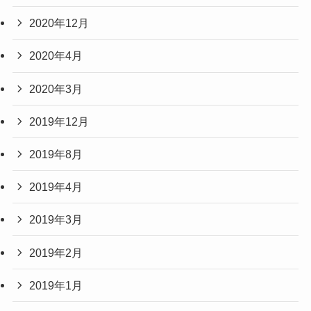
2020年12月
2020年4月
2020年3月
2019年12月
2019年8月
2019年4月
2019年3月
2019年2月
2019年1月