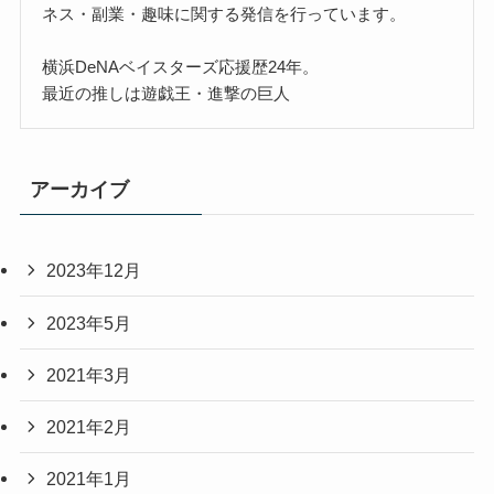
ネス・副業・趣味に関する発信を行っています。
横浜DeNAベイスターズ応援歴24年。
最近の推しは遊戯王・進撃の巨人
アーカイブ
2023年12月
2023年5月
2021年3月
2021年2月
2021年1月