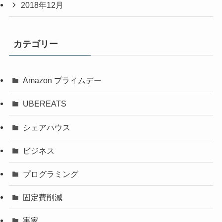
2018年12月
カテゴリー
Amazon プライムデー
UBEREATS
シェアハウス
ビジネス
プログラミング
固定費削減
実家