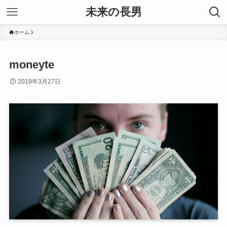
未来の長男
ホーム
moneyte
2019年3月27日