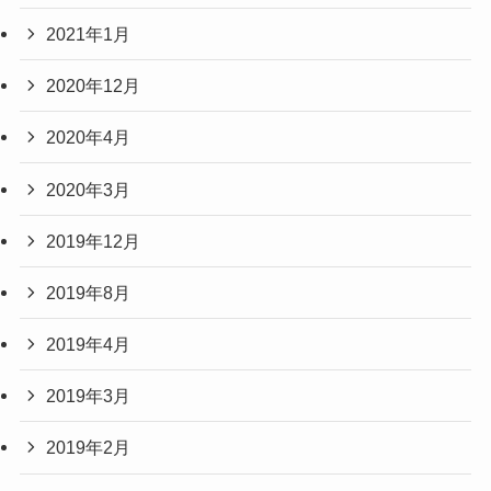
2021年1月
2020年12月
2020年4月
2020年3月
2019年12月
2019年8月
2019年4月
2019年3月
2019年2月