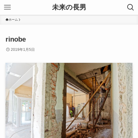
未来の長男
ホーム
rinobe
2019年1月5日