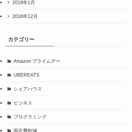
2019年1月
2018年12月
カテゴリー
Amazon プライムデー
UBEREATS
シェアハウス
ビジネス
プログラミング
固定費削減