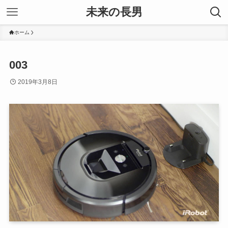
未来の長男
ホーム
003
2019年3月8日