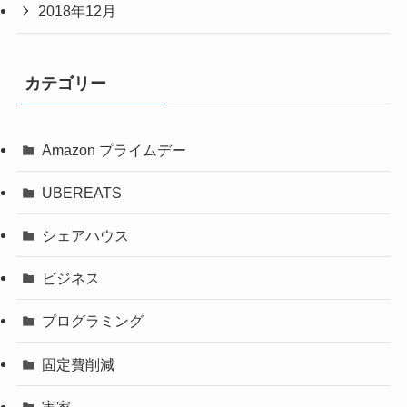
2018年12月
カテゴリー
Amazon プライムデー
UBEREATS
シェアハウス
ビジネス
プログラミング
固定費削減
実家