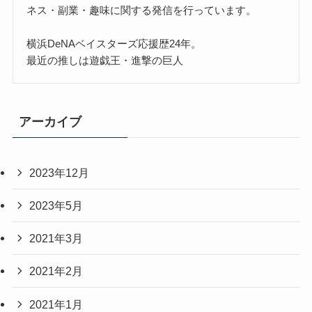
ネス・副業・趣味に関する発信を行っています。
横浜DeNAベイスターズ応援歴24年。
最近の推しは遊戯王・進撃の巨人
アーカイブ
2023年12月
2023年5月
2021年3月
2021年2月
2021年1月