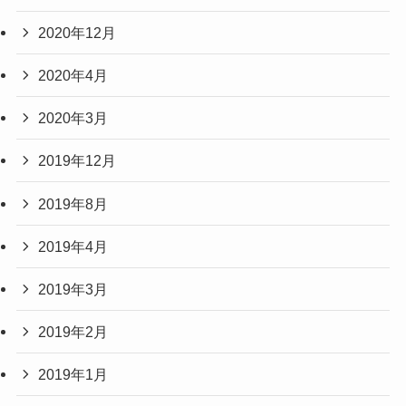
2020年12月
2020年4月
2020年3月
2019年12月
2019年8月
2019年4月
2019年3月
2019年2月
2019年1月