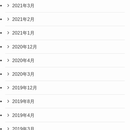
2021年3月
2021年2月
2021年1月
2020年12月
2020年4月
2020年3月
2019年12月
2019年8月
2019年4月
2019年3月