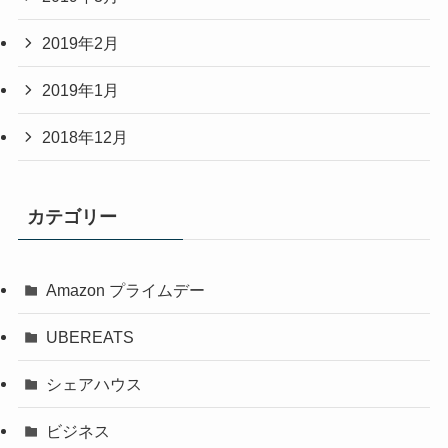
2019年2月
2019年1月
2018年12月
カテゴリー
Amazon プライムデー
UBEREATS
シェアハウス
ビジネス