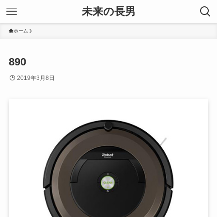
未来の長男
ホーム
890
2019年3月8日