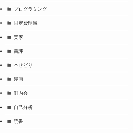
プログラミング
固定費削減
実家
書評
本せどり
漫画
町内会
自己分析
読書