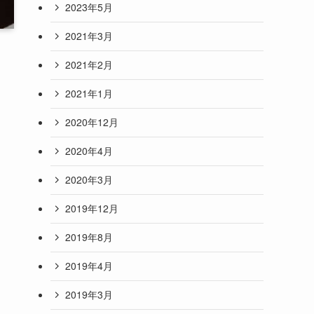
2023年5月
2021年3月
2021年2月
2021年1月
2020年12月
2020年4月
2020年3月
2019年12月
2019年8月
2019年4月
2019年3月