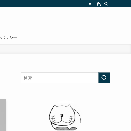
ーポリシー