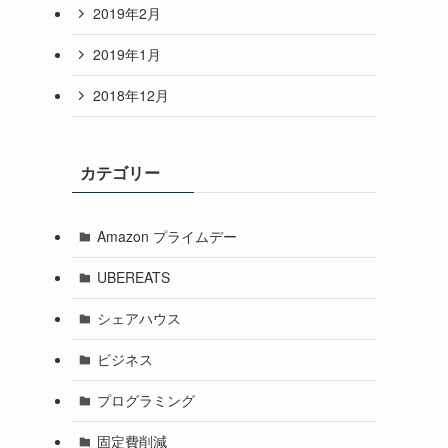
2019年2月
2019年1月
2018年12月
カテゴリー
Amazon プライムデー
UBEREATS
シェアハウス
ビジネス
プログラミング
固定費削減