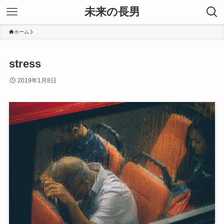
未来の長男
ホーム
stress
2019年1月8日