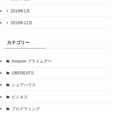
2019年1月
2018年12月
カテゴリー
Amazon プライムデー
UBEREATS
シェアハウス
ビジネス
プログラミング