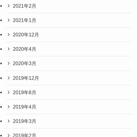
2021年2月
2021年1月
2020年12月
2020年4月
2020年3月
2019年12月
2019年8月
2019年4月
2019年3月
2019年2月