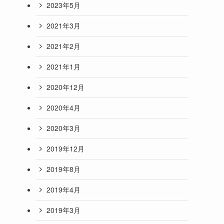
2023年5月
2021年3月
2021年2月
2021年1月
2020年12月
2020年4月
2020年3月
2019年12月
2019年8月
2019年4月
2019年3月