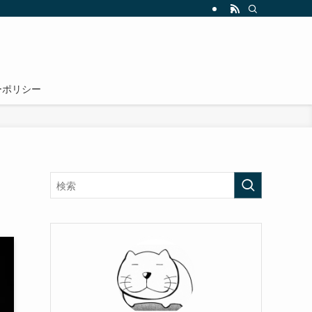
ーポリシー