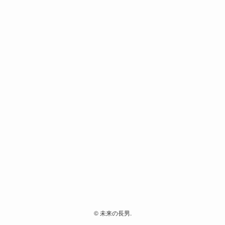
©
未来の長男.