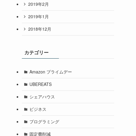
2019年2月
2019年1月
2018年12月
カテゴリー
Amazon プライムデー
UBEREATS
シェアハウス
ビジネス
プログラミング
固定費削減