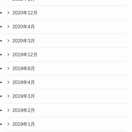
2020年12月
2020年4月
2020年3月
2019年12月
2019年8月
2019年4月
2019年3月
2019年2月
2019年1月