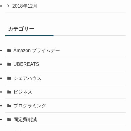
2018年12月
カテゴリー
Amazon プライムデー
UBEREATS
シェアハウス
ビジネス
プログラミング
固定費削減