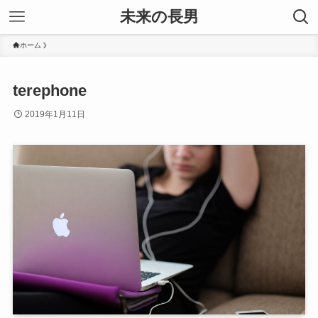
未来の長男
ホーム
terephone
2019年1月11日