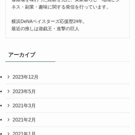
ネス・副業・趣味に関する発信を行っています。
横浜DeNAベイスターズ応援歴24年。
最近の推しは遊戯王・進撃の巨人
アーカイブ
2023年12月
2023年5月
2021年3月
2021年2月
2021年1月