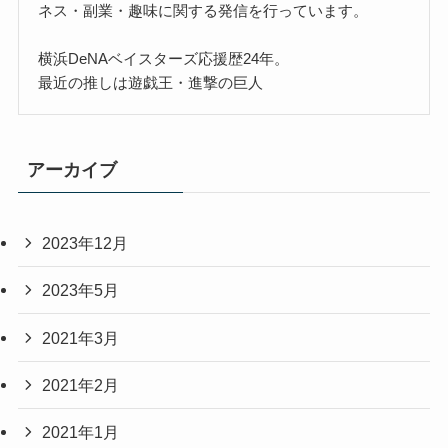
ネス・副業・趣味に関する発信を行っています。
横浜DeNAベイスターズ応援歴24年。
最近の推しは遊戯王・進撃の巨人
アーカイブ
2023年12月
2023年5月
2021年3月
2021年2月
2021年1月