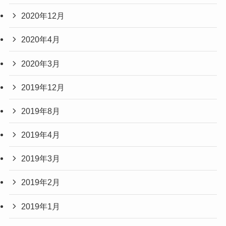
2020年12月
2020年4月
2020年3月
2019年12月
2019年8月
2019年4月
2019年3月
2019年2月
2019年1月