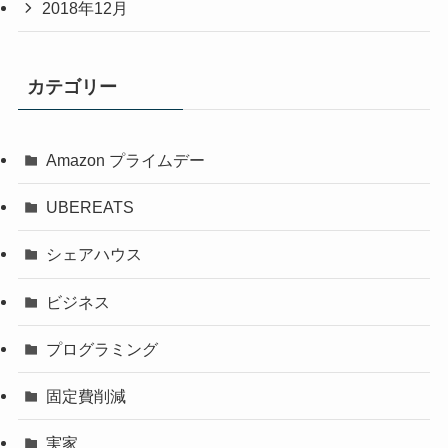
2018年12月
カテゴリー
Amazon プライムデー
UBEREATS
シェアハウス
ビジネス
プログラミング
固定費削減
実家