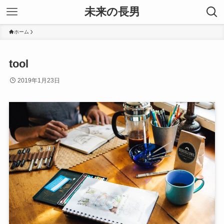
未来の長男
ホーム
tool
2019年1月23日