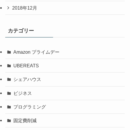
2018年12月
カテゴリー
Amazon プライムデー
UBEREATS
シェアハウス
ビジネス
プログラミング
固定費削減