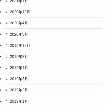
2021年1月
2020年12月
2020年4月
2020年3月
2019年12月
2019年8月
2019年4月
2019年3月
2019年2月
2019年1月