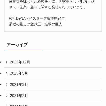
修羅場を味わった経験を元に、実家暮らし・地域ビジ
ネス・副業・趣味に関する発信を行っています。
横浜DeNAベイスターズ応援歴24年。
最近の推しは遊戯王・進撃の巨人
アーカイブ
2023年12月
2023年5月
2021年3月
2021年2月