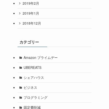
2019年2月
2019年1月
2018年12月
カテゴリー
Amazon プライムデー
UBEREATS
シェアハウス
ビジネス
プログラミング
固定費削減