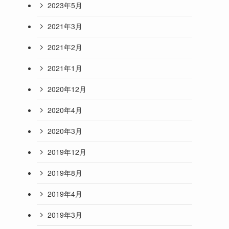
2023年5月
2021年3月
2021年2月
2021年1月
2020年12月
2020年4月
2020年3月
2019年12月
2019年8月
2019年4月
2019年3月