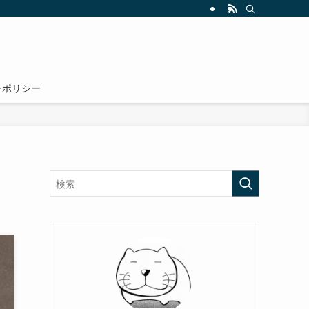
ーポリシー