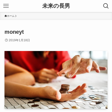
未来の長男
ホーム
moneyt
2019年1月18日