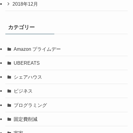
2018年12月
カテゴリー
Amazon プライムデー
UBEREATS
シェアハウス
ビジネス
プログラミング
固定費削減
実家