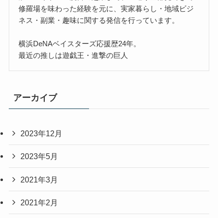
修羅場を味わった経験を元に、実家暮らし・地域ビジ
ネス・副業・趣味に関する発信を行っています。
横浜DeNAベイスターズ応援歴24年。
最近の推しは遊戯王・進撃の巨人
アーカイブ
2023年12月
2023年5月
2021年3月
2021年2月