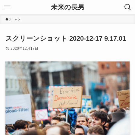
未来の長男
ホーム
スクリーンショット 2020-12-17 9.17.01
2020年12月17日