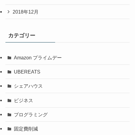
2018年12月
カテゴリー
Amazon プライムデー
UBEREATS
シェアハウス
ビジネス
プログラミング
固定費削減