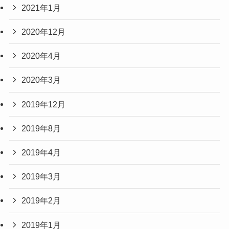
2021年1月
2020年12月
2020年4月
2020年3月
2019年12月
2019年8月
2019年4月
2019年3月
2019年2月
2019年1月