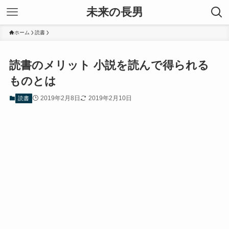
未来の長男
ホーム
読書
読書のメリット 小説を読んで得られる
ものとは
2019年2月8日
2019年2月10日
読書