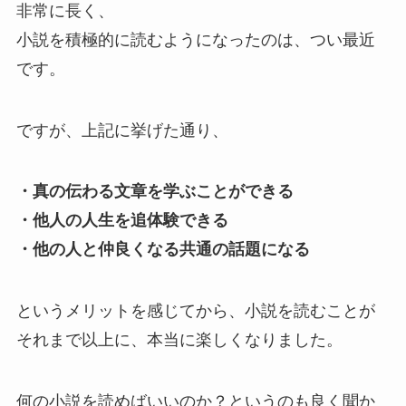
非常に長く、
小説を積極的に読むようになったのは、つい最近
です。
ですが、上記に挙げた通り、
・真の伝わる文章を学ぶことができる
・他人の人生を追体験できる
・他の人と仲良くなる共通の話題になる
というメリットを感じてから、小説を読むことが
それまで以上に、本当に楽しくなりました。
何の小説を読めばいいのか？というのも良く聞か