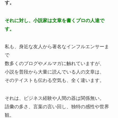
す。
それに対し、小説家は文章を書くプロの人達で
す。
私も、身近な友人から著名なインフルエンサーま
で
数多くのブログやメルマガに触れていますが、
小説を普段から大量に読んでいる人の文章は、
そのテイストも伝わる空気も、全く違います。
それは、ビジネス経験や人間の器は関係無い。
語彙の多さ、言葉の言い回し、独特の感性や世界
観。