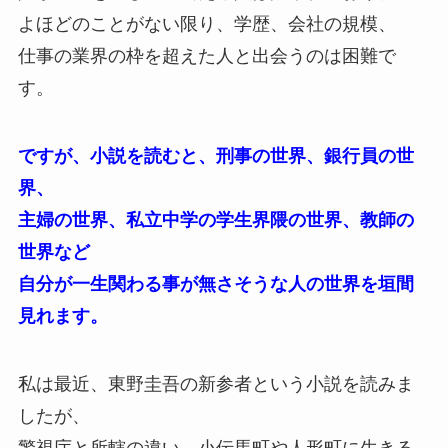
よほどのことがない限り、学歴、会社の規模、
仕事の業界の枠を超えた人と出会うのは困難で
す。
ですが、小説を読むと、刑事の世界、銀行員の世
界、
主婦の世界、私立中学の学生界隈の世界、教師の
世界など
自分が一生関わる事が無さそうな人の世界を垣間
見れます。
私は最近、東野圭吾の新参者という小説を読みま
したが、
警視庁と所轄の違い、小伝馬町や人形町に生きる