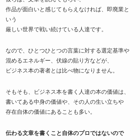
作品が面白いと感じてもらえなければ、即廃業と
いう
厳しい世界で戦い続けている人達です。
なので、ひとつひとつの言葉に対する選定基準や
混めるエネルギー、伏線の貼り方などが、
ビジネス本の著者とは比べ物になりません。
そもそも、ビジネス本を書く人達の本の価値は、
書いてある中身の価値や、その人の生い立ちや
存在自体の価値にあることも多い。
伝わる文章を書くこと自体のプロではないので