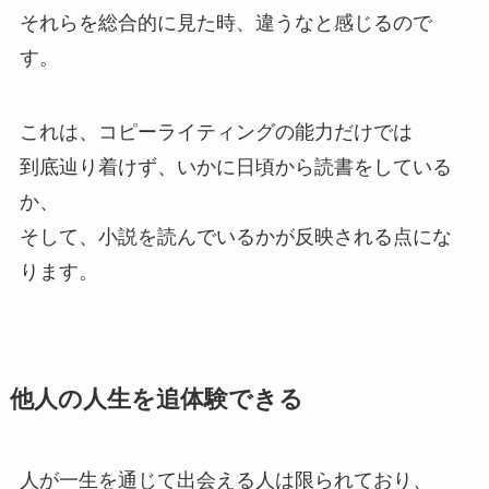
それらを総合的に見た時、違うなと感じるので
す。
これは、コピーライティングの能力だけでは
到底辿り着けず、いかに日頃から読書をしている
か、
そして、小説を読んでいるかが反映される点にな
ります。
他人の人生を追体験できる
人が一生を通じて出会える人は限られており、