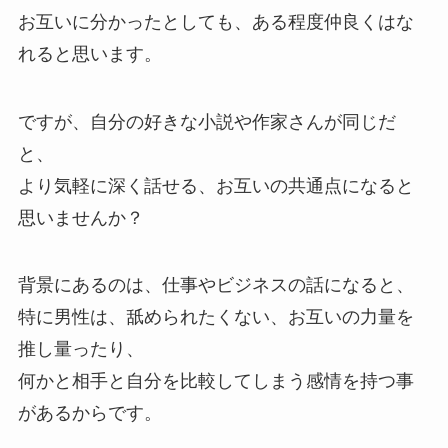
お互いに分かったとしても、ある程度仲良くはな
れると思います。
ですが、自分の好きな小説や作家さんが同じだ
と、
より気軽に深く話せる、お互いの共通点になると
思いませんか？
背景にあるのは、仕事やビジネスの話になると、
特に男性は、舐められたくない、お互いの力量を
推し量ったり、
何かと相手と自分を比較してしまう感情を持つ事
があるからです。