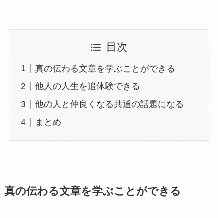
目次
真の伝わる文章を学ぶことができる
他人の人生を追体験できる
他の人と仲良くなる共通の話題になる
まとめ
真の伝わる文章を学ぶことができる