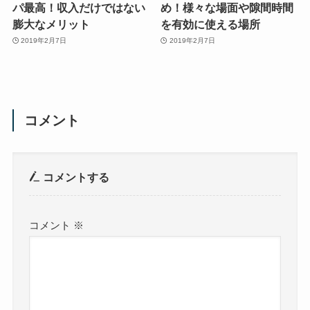
パ最高！収入だけではない
め！様々な場面や隙間時間
膨大なメリット
を有効に使える場所
2019年2月7日
2019年2月7日
コメント
コメントする
コメント
※