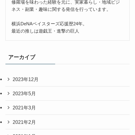
修羅場を味わった経験を元に、実家暮らし・地域ビジ
ネス・副業・趣味に関する発信を行っています。
横浜DeNAベイスターズ応援歴24年。
最近の推しは遊戯王・進撃の巨人
アーカイブ
2023年12月
2023年5月
2021年3月
2021年2月