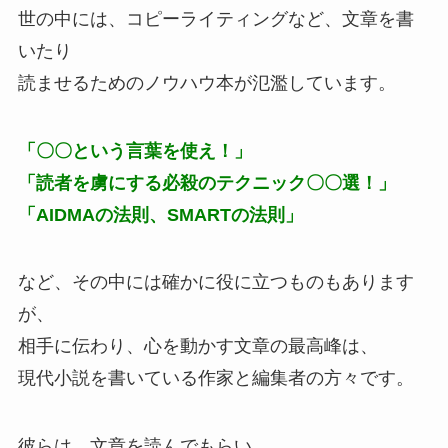
世の中には、コピーライティングなど、文章を書
いたり
読ませるためのノウハウ本が氾濫しています。
「〇〇という言葉を使え！」
「読者を虜にする必殺のテクニック〇〇選！」
「AIDMAの法則、SMARTの法則」
など、その中には確かに役に立つものもあります
が、
相手に伝わり、心を動かす文章の最高峰は、
現代小説を書いている作家と編集者の方々です。
彼らは、文章を読んでもらい、