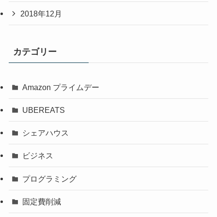
2018年12月
カテゴリー
Amazon プライムデー
UBEREATS
シェアハウス
ビジネス
プログラミング
固定費削減