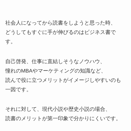
社会人になってから読書をしようと思った時、
どうしてもすぐに手が伸びるのはビジネス書で
す。
自己啓発、仕事に直結しそうなノウハウ、
憧れのMBAやマーケティングの知識など、
読んで役に立つメリットがイメージしやすいのも
一因です。
それに対して、現代小説や歴史小説の場合、
読書のメリットが第一印象で分かりにくいです。