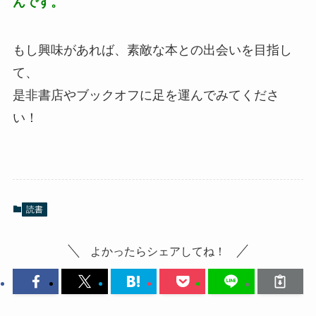
んです。
もし興味があれば、素敵な本との出会いを目指し
て、
是非書店やブックオフに足を運んでみてくださ
い！
読書
よかったらシェアしてね！