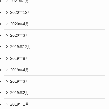
2021年1月
2020年12月
2020年4月
2020年3月
2019年12月
2019年8月
2019年4月
2019年3月
2019年2月
2019年1月