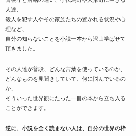
人達、
殺人を犯す人やその家族たちの置かれる状況や心
理など、
自分の知らないことを小説一本から沢山学ばせて
頂きました。
その人達が普段、どんな言葉を使っているのか、
どんなものを見聞きしていて、何に悩んでいるの
か、
そういった世界観にたった一冊の本から立ち入る
ことができます。
逆に、小説を全く読まない人は、自分の世界の枠