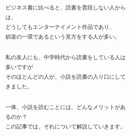
ビジネス書に比べると、読書を普段しない人から
は、
どうしてもエンターテイメント作品であり、
娯楽の一環であるという見方をする人が多い。
私の友人にも、中学時代から読書をしている人は
多いですが
そのほとんどの人が、小説を読書の入り口にして
きました。
一体、小説を読むことには、どんなメリットがあ
るのか？
この記事では、それについて解説していきます。