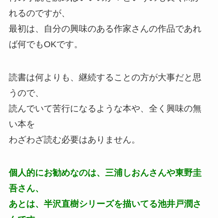
れるのですが、
最初は、自分の興味のある作家さんの作品であれ
ば何でもOKです。
読書は何よりも、継続することの方が大事だと思
うので、
読んでいて苦行になるような本や、全く興味の無
い本を
わざわざ読む必要はありません。
個人的にお勧めなのは、三浦しおんさんや東野圭
吾さん、
あとは、半沢直樹シリーズを描いてる池井戸潤さ