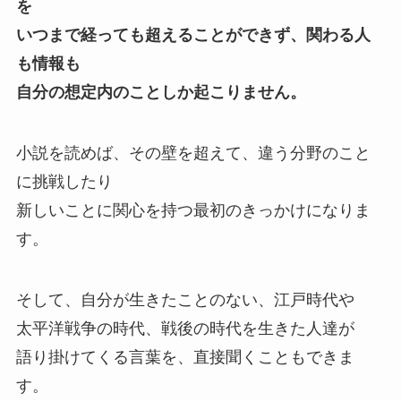
を
いつまで経っても超えることができず、関わる人
も情報も
自分の想定内のことしか起こりません。
小説を読めば、その壁を超えて、違う分野のこと
に挑戦したり
新しいことに関心を持つ最初のきっかけになりま
す。
そして、自分が生きたことのない、江戸時代や
太平洋戦争の時代、戦後の時代を生きた人達が
語り掛けてくる言葉を、直接聞くこともできま
す。