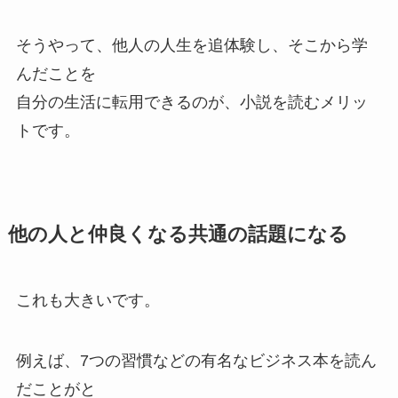
そうやって、他人の人生を追体験し、そこから学
んだことを
自分の生活に転用できるのが、小説を読むメリッ
トです。
他の人と仲良くなる共通の話題になる
これも大きいです。
例えば、7つの習慣などの有名なビジネス本を読ん
だことがと