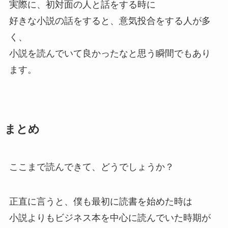
実際に、初対面の人と話をする時に
好きな小説の話をすると、意気投合をする人が多
く、
小説を読んでいて良かったなと思う瞬間でもあり
ます。
まとめ
ここまで読んできて、どうでしょうか？
正直に言うと、僕も最初に読書を始めた時は
小説よりもビジネス本を中心に読んでいた時期が