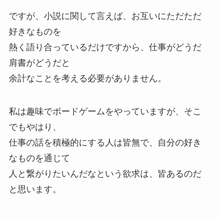
ですが、小説に関して言えば、お互いにただただ
好きなものを
熱く語り合っているだけですから、仕事がどうだ
肩書がどうだと
余計なことを考える必要がありません。
私は趣味でボードゲームをやっていますが、そこ
でもやはり、
仕事の話を積極的にする人は皆無で、自分の好き
なものを通じて
人と繋がりたいんだなという欲求は、皆あるのだ
と思います。