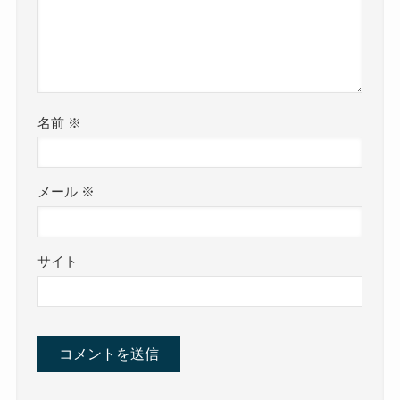
名前
※
メール
※
サイト