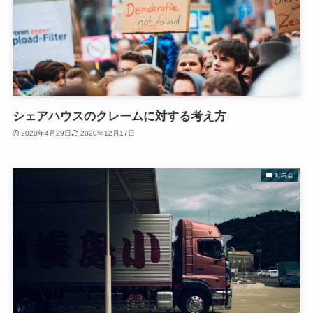
シェアハウスのクレームに対する考え方
2020年4月29日
2020年12月17日
町内会