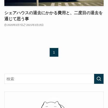
シェアハウスの退去にかかる費用と、二度目の退去を
通じて思う事
2020年3月7日
2021年3月15日
1