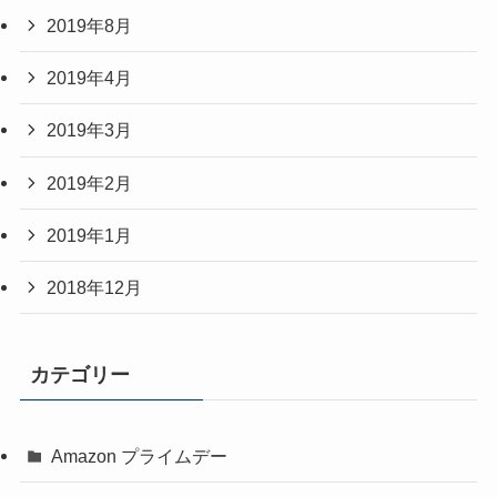
2019年8月
2019年4月
2019年3月
2019年2月
2019年1月
2018年12月
カテゴリー
Amazon プライムデー