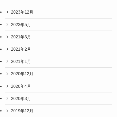
2023年12月
2023年5月
2021年3月
2021年2月
2021年1月
2020年12月
2020年4月
2020年3月
2019年12月