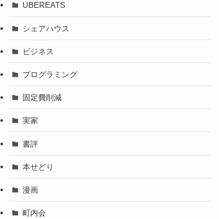
UBEREATS
シェアハウス
ビジネス
プログラミング
固定費削減
実家
書評
本せどり
漫画
町内会