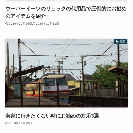
ウーバーイーツのリュックの代用品で圧倒的にお勧め
のアイテムを紹介
2020年12月26日
2020年12月31日
実家
実家に行きたくない時にお勧めの対応3選
2020年12月18日