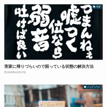
実家
実家に帰りづらいので困っている状態の解決方法
2020年12月17日
シェアハウス