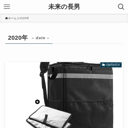
未来の長男
ホーム
2020年
2020年
– date –
UBEREATS