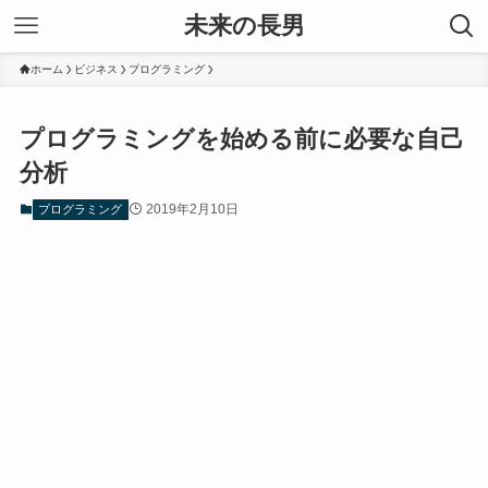
未来の長男
ホーム
ビジネス
プログラミング
プログラミングを始める前に必要な自己
分析
2019年2月10日
プログラミング