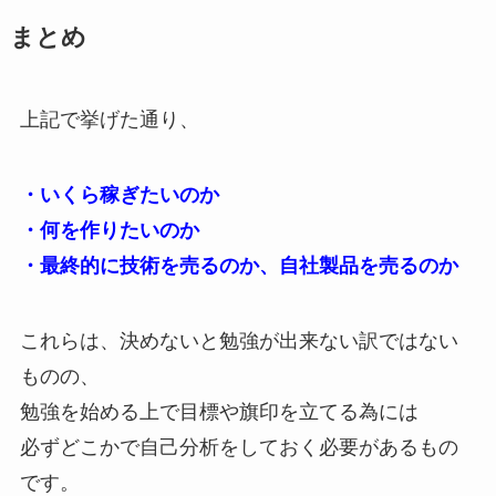
まとめ
上記で挙げた通り、
・いくら稼ぎたいのか
・何を作りたいのか
・最終的に技術を売るのか、自社製品を売るのか
これらは、決めないと勉強が出来ない訳ではない
ものの、
勉強を始める上で目標や旗印を立てる為には
必ずどこかで自己分析をしておく必要があるもの
です。