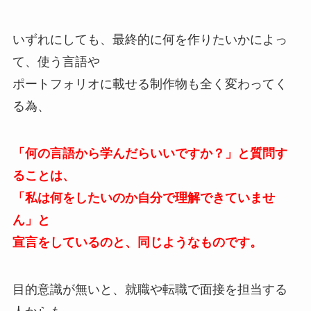
いずれにしても、最終的に何を作りたいかによっ
て、使う言語や
ポートフォリオに載せる制作物も全く変わってく
る為、
「何の言語から学んだらいいですか？」と質問す
ることは、
「私は何をしたいのか自分で理解できていませ
ん」と
宣言をしているのと、同じようなものです。
目的意識が無いと、就職や転職で面接を担当する