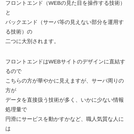
フロントエンド（WEBの見た目を操作する技術）
と
バックエンド（サーバ等の見えない部分を運用す
る技術）の
二つに大別されます。
フロントエンドはWEBサイトのデザインに直結す
るので
こちらの方が華やかに見えますが、サーバ周りの
方が
データを直接扱う技術が多く、いかに少ない情報
処理量で
円滑にサービスを動かすかなど、職人気質な人に
は