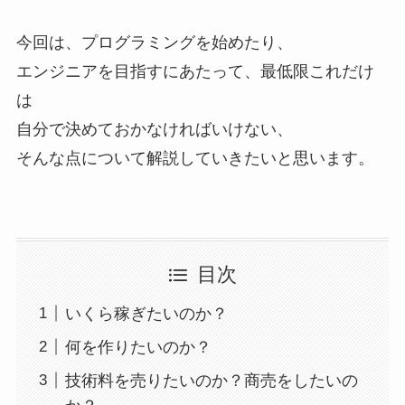
今回は、プログラミングを始めたり、
エンジニアを目指すにあたって、最低限これだけ
は
自分で決めておかなければいけない、
そんな点について解説していきたいと思います。
目次
いくら稼ぎたいのか？
何を作りたいのか？
技術料を売りたいのか？商売をしたいの