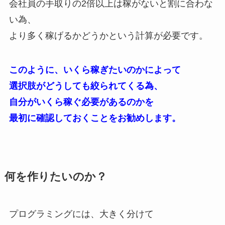
会社員の手取りの2倍以上は稼がないと割に合わな
い為、
より多く稼げるかどうかという計算が必要です。
このように、いくら稼ぎたいのかによって
選択肢がどうしても絞られてくる為、
自分がいくら稼ぐ必要があるのかを
最初に確認しておくことをお勧めします。
何を作りたいのか？
プログラミングには、大きく分けて