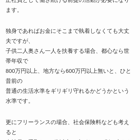
ます。
独身であればお金にそこまで執着しなくても大丈
夫ですが、
子供二人奥さん一人を扶養する場合、都心なら世
帯年収で
800万円以上、地方なら600万円以上無いと、ひと
昔前の
普通の生活水準をギリギリ守れるかどうかという
水準です。
更にフリーランスの場合、社会保険料なども考え
ると