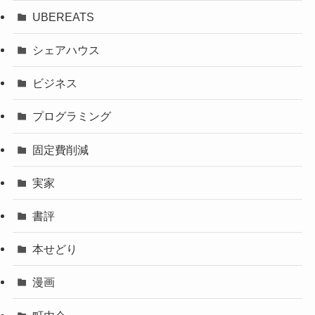
UBEREATS
シェアハウス
ビジネス
プログラミング
固定費削減
実家
書評
本せどり
漫画