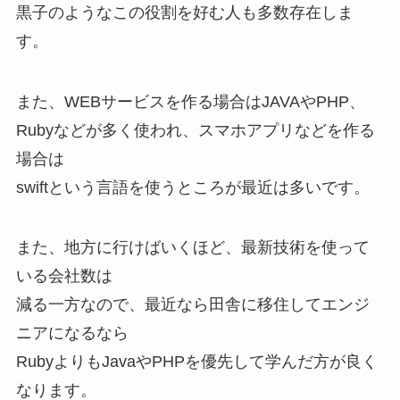
黒子のようなこの役割を好む人も多数存在しま
す。
また、WEBサービスを作る場合はJAVAやPHP、
Rubyなどが多く使われ、スマホアプリなどを作る
場合は
swiftという言語を使うところが最近は多いです。
また、地方に行けばいくほど、最新技術を使って
いる会社数は
減る一方なので、最近なら田舎に移住してエンジ
ニアになるなら
RubyよりもJavaやPHPを優先して学んだ方が良く
なります。