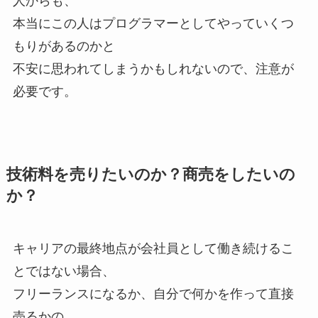
人からも、
本当にこの人はプログラマーとしてやっていくつ
もりがあるのかと
不安に思われてしまうかもしれないので、注意が
必要です。
技術料を売りたいのか？商売をしたいの
か？
キャリアの最終地点が会社員として働き続けるこ
とではない場合、
フリーランスになるか、自分で何かを作って直接
売るかの