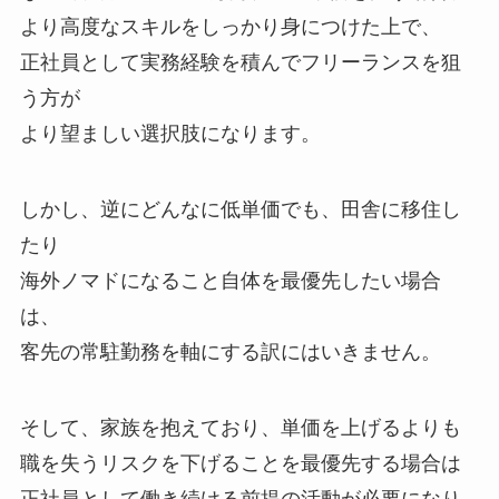
より高度なスキルをしっかり身につけた上で、
正社員として実務経験を積んでフリーランスを狙
う方が
より望ましい選択肢になります。
しかし、逆にどんなに低単価でも、田舎に移住し
たり
海外ノマドになること自体を最優先したい場合
は、
客先の常駐勤務を軸にする訳にはいきません。
そして、家族を抱えており、単価を上げるよりも
職を失うリスクを下げることを最優先する場合は
正社員として働き続ける前提の活動が必要になり