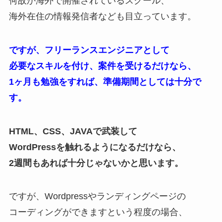
何故か海外で開催されているスクール、
海外在住の情報発信者なども目立っています。
ですが、フリーランスエンジニアとして
必要なスキルを付け、案件を受けるだけなら、
1ヶ月も勉強をすれば、準備期間としては十分で
す。
HTML、CSS、JAVAで武装して
WordPressを触れるようになるだけなら、
2週間もあれば十分じゃないかと思います。
ですが、Wordpressやランディングページの
コーディングができますという程度の場合、