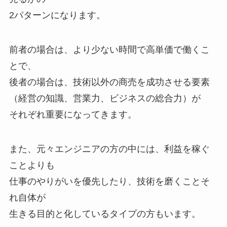
2パターンになります。
前者の場合は、より少ない時間で高単価で働くこ
とで、
後者の場合は、技術以外の商売を成功させる要素
（経営の知識、営業力、ビジネスの総合力）が
それぞれ重要になってきます。
また、元々エンジニアの方の中には、利益を稼ぐ
ことよりも
仕事のやりがいを優先したり、技術を磨くことそ
れ自体が
生きる目的と化しているタイプの方もいます。