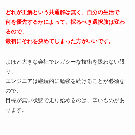
どれが正解という共通解は無く、自分の生活で
何を優先するかによって、採るべき選択肢は変わ
るので、
最初にそれを決めてしまった方がいいです。
よほど大きな会社でレガシーな技術を扱わない限
り、
エンジニアは継続的に勉強を続けることが必須な
ので、
目標が無い状態で走り始めるのは、辛いものがあ
ります。