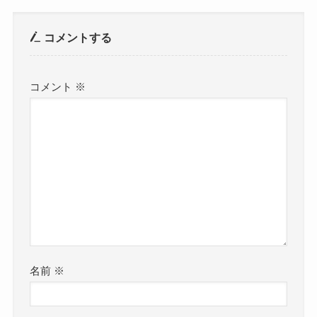
コメントする
コメント
※
名前
※