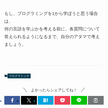
もし、プログラミングを1から学ぼうと思う場合
は、
何の言語を学ぶかを考える前に、各質問について
答えられるようになるまで、自分のアタマで考え
ましょう。
プログラミング
よかったらシェアしてね！