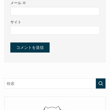
メール
※
サイト