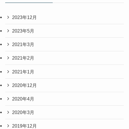
2023年12月
2023年5月
2021年3月
2021年2月
2021年1月
2020年12月
2020年4月
2020年3月
2019年12月