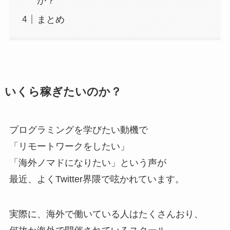
か？
まとめ
いくら稼ぎたいのか？
プログラミングを学びたい動機で
「リモートワークをしたい」
「海外ノマドになりたい」という声が
最近、よくTwitter界隈で呟かれています。
実際に、海外で働いている人はたくさんおり、