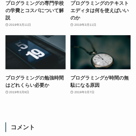
プログラミングの専門学校
プログラミングのテキスト
の学費とコスパについて解
エディタは何を使えばいい
説
のか
2019年3月11日
2019年3月11日
プログラミングの勉強時間
プログラミングが時間の無
はどれくらい必要か
駄になる原因
2019年3月9日
2019年3月7日
コメント