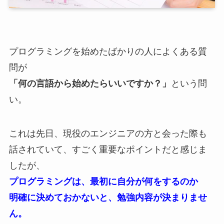
プログラミングを始めたばかりの人によくある質
問が
「何の言語から始めたらいいですか？」
という問
い。
これは先日、現役のエンジニアの方と会った際も
話されていて、すごく重要なポイントだと感じま
したが、
プログラミングは、最初に自分が何をするのか
明確に決めておかないと、勉強内容が決まりませ
ん。