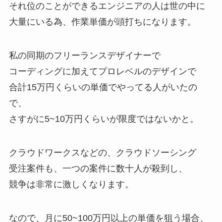
それ位のことができるエンジニアの人は世の中に
大量にいる為、作業単価が頭打ちになります。
私の同期のフリーランスデザイナーで
コーディングに加えてプロレベルのデザインで
合計15万円くらいの単価でやってる人がいたの
で、
さすがに5~10万円くらいが限度ではないかと。
クラウドワークスなどの、クラウドソーシング
受注案件も、一つの案件に数十人が殺到し、
競争は非常に激しくなります。
なので、月に50~100万円以上の単価を狙う場合、