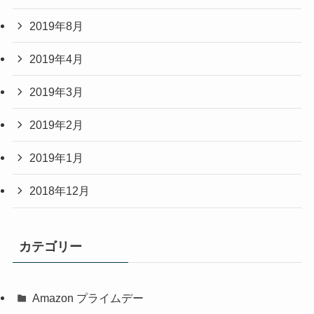
2019年8月
2019年4月
2019年3月
2019年2月
2019年1月
2018年12月
カテゴリー
Amazon プライムデー