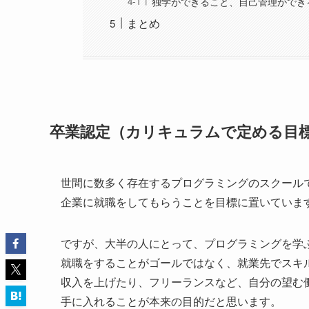
独学ができること、自己管理ができ
まとめ
卒業認定（カリキュラムで定める目
世間に数多く存在するプログラミングのスクール
企業に就職をしてもらうことを目標に置いていま
ですが、大半の人にとって、プログラミングを学
就職をすることがゴールではなく、就業先でスキ
収入を上げたり、フリーランスなど、自分の望む
手に入れることが本来の目的だと思います。