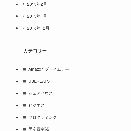
2019年2月
2019年1月
2018年12月
カテゴリー
Amazon プライムデー
UBEREATS
シェアハウス
ビジネス
プログラミング
固定費削減