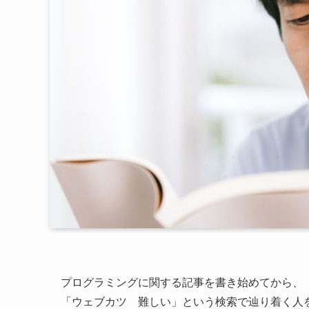
プログラミングに関する記事を書き始めてから、
「ウェブカツ 難しい」という検索で辿り着く人