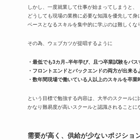
しかし、一度就業して仕事が始まってしまうと、
どうしても現場の業務に必要な知識を優先して身
ベースとなるスキルを集中的に学ぶのは難しくな
その為、ウェブカツが提唱するように
・最低でも3カ月~半年学び、且つ卒業試験をパス
・フロントエンドとバックエンドの両方が出来る
・数年間現場で働いている人以上のスキルを卒業
という目標で勉強する内容は、大半のスクールに
かなり難易度が高いスクールと認識されることに
需要が高く、供給が少ないポジショ