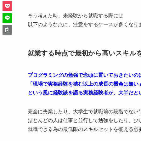
そう考えた時、未経験から就職する際には
以下のような点に、注意をするケースが多くなり
就業する時点で最初から高いスキル
プログラミングの勉強で念頭に置いておきたいの
「現場で実務経験を積む以上の成長の機会は無い
という風に経験談を語る実務経験者が、大半だと
完全に失業したり、大学生で就職前の段階でない
ほとんどの人は仕事と並行して勉強をしたり、少
就職できる為の最低限のスキルセットを揃える必