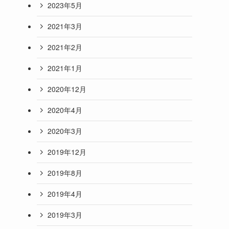
2023年5月
2021年3月
2021年2月
2021年1月
2020年12月
2020年4月
2020年3月
2019年12月
2019年8月
2019年4月
2019年3月