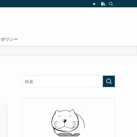
ーポリシー