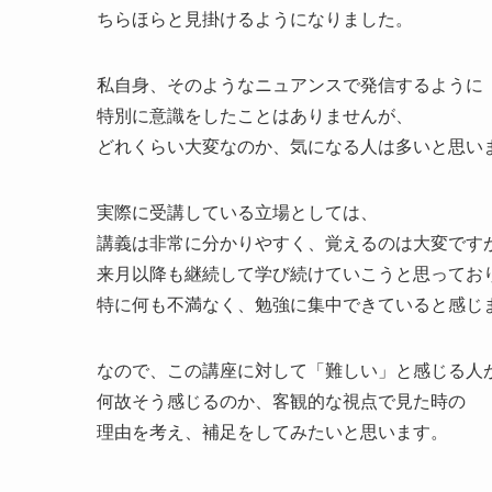
ちらほらと見掛けるようになりました。
私自身、そのようなニュアンスで発信するように
特別に意識をしたことはありませんが、
どれくらい大変なのか、気になる人は多いと思い
実際に受講している立場としては、
講義は非常に分かりやすく、覚えるのは大変です
来月以降も継続して学び続けていこうと思ってお
特に何も不満なく、勉強に集中できていると感じ
なので、この講座に対して「難しい」と感じる人
何故そう感じるのか、客観的な視点で見た時の
理由を考え、補足をしてみたいと思います。