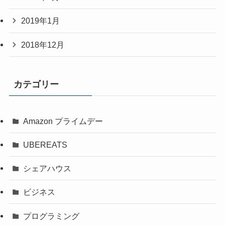
2019年1月
2018年12月
カテゴリー
Amazon プライムデー
UBEREATS
シェアハウス
ビジネス
プログラミング