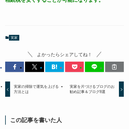
実家
よかったらシェアしてね！
実家の掃除で運気を上げる
実家を片づけるブログのお
方法とは
勧め記事＆ブログ8選
この記事を書いた人