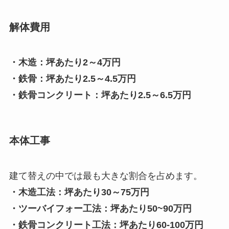
解体費用
・木造：坪あたり2～4万円
・鉄骨：坪あたり2.5～4.5万円
・鉄骨コンクリート：坪あたり2.5～6.5万円
本体工事
建て替えの中では最も大きな割合を占めます。
・木造工法：坪あたり30～75万円
・ツーバイフォー工法：坪あたり50~90万円
・鉄骨コンクリート工法：坪あたり60-100万円