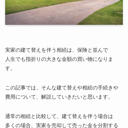
実家の建て替えを伴う相続は、保険と並んで
人生でも指折りの大きな金額の買い物になりま
す。
この記事では、そんな建て替えや相続の手続きや
費用について、解説していきたいと思います。
通常の相続と比較して、建て替えを伴う場合は
多くの場合、実家を売却して売った金を分割する