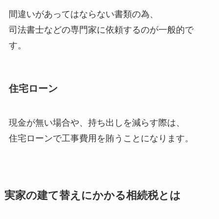
間違いがあってはならない書類の為、
司法書士などの専門家に依頼するのが一般的で
す。
住宅ローン
現金が無い場合や、持ち出しを減らす際は、
住宅ローンで工事費用を賄うことになります。
実家の建て替えにかかる相続税とは