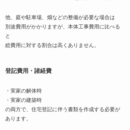
他、庭や駐車場、畑などの整備が必要な場合は
別途費用がかかりますが、本体工事費用に比べる
と
総費用に対する割合は高くありません。
登記費用・諸経費
・実家の解体時
・実家の建築時
の両方で、住宅登記に伴う書類を作成する必要が
あります。