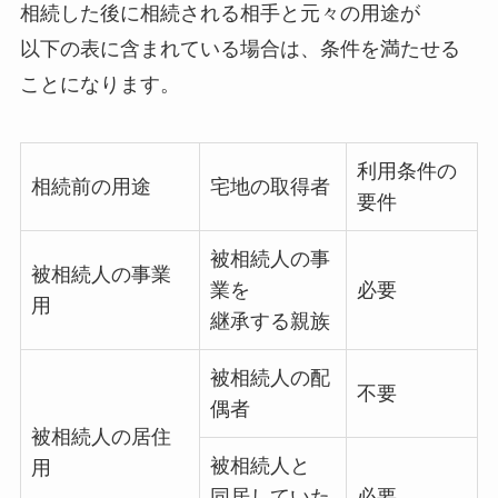
相続した後に相続される相手と元々の用途が
以下の表に含まれている場合は、条件を満たせる
ことになります。
利用条件の
相続前の用途
宅地の取得者
要件
被相続人の事
被相続人の事業
業を
必要
用
継承する親族
被相続人の配
不要
偶者
被相続人の居住
被相続人と
用
同居していた
必要