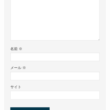
名前
※
メール
※
サイト