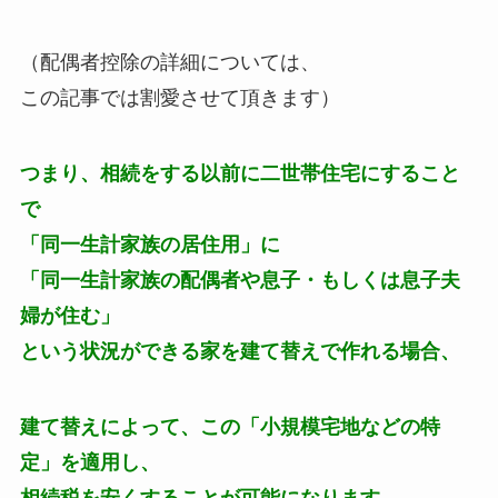
（配偶者控除の詳細については、
この記事では割愛させて頂きます）
つまり、相続をする以前に二世帯住宅にすること
で
「同一生計家族の居住用」に
「同一生計家族の配偶者や息子・もしくは息子夫
婦が住む」
という状況ができる家を建て替えで作れる場合、
建て替えによって、この「小規模宅地などの特
定」を適用し、
相続税を安くすることが可能になります。