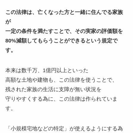
この法律は、亡くなった方と一緒に住んでる家族
が
一定の条件を満たすことで、その実家の評価額を
80%減額してもらうことができるという規定で
す。
本来は数千万、1億円以上といった
高額な土地や建物も、この法律を使うことで、
残された家族の生活に支障が無い状況を
守りやすくする為に、この法律は作られていま
す。
「小規模宅地などの特定」が使えるようにする為