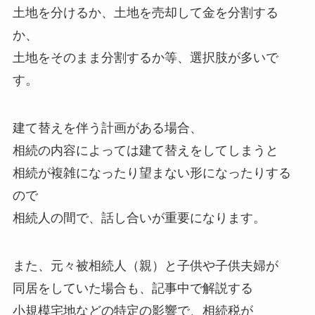
土地を分けるか、土地を売却して金を分割する
か、
土地をそのまま分割するか等、選択肢が多いで
す。
建て替えを伴う計画がある場合、
相続の内容によっては建て替えをしてしまうと
相続が複雑になったり望まない形になったりする
ので
相続人の間で、話し合いが重要になります。
また、元々被相続人（親）と子供や子供夫婦が
同居をしていた場合も、記事中で解説する
小規模宅地などの特定の影響で、相続税が