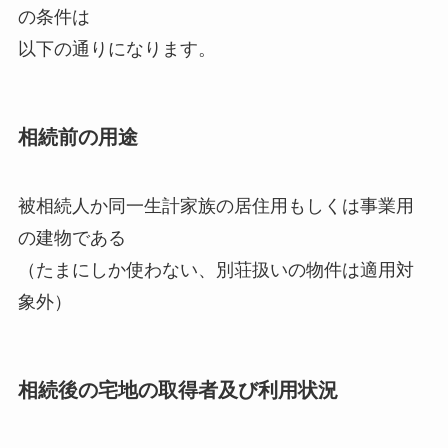
の条件は
以下の通りになります。
相続前の用途
被相続人か同一生計家族の居住用もしくは事業用
の建物である
（たまにしか使わない、別荘扱いの物件は適用対
象外）
相続後の宅地の取得者及び利用状況