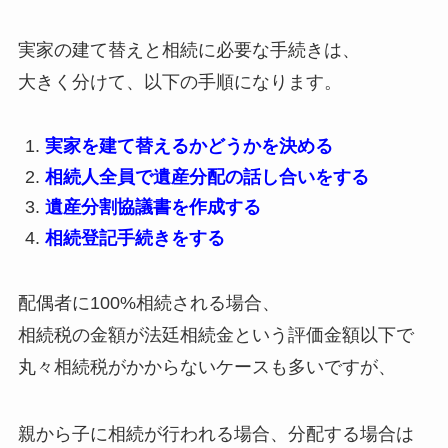
実家の建て替えと相続に必要な手続きは、
大きく分けて、以下の手順になります。
実家を建て替えるかどうかを決める
相続人全員で遺産分配の話し合いをする
遺産分割協議書を作成する
相続登記手続きをする
配偶者に100%相続される場合、
相続税の金額が法廷相続金という評価金額以下で
丸々相続税がかからないケースも多いですが、
親から子に相続が行われる場合、分配する場合は