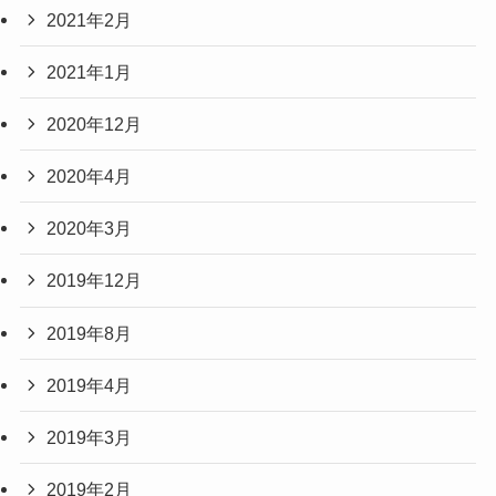
2021年2月
2021年1月
2020年12月
2020年4月
2020年3月
2019年12月
2019年8月
2019年4月
2019年3月
2019年2月