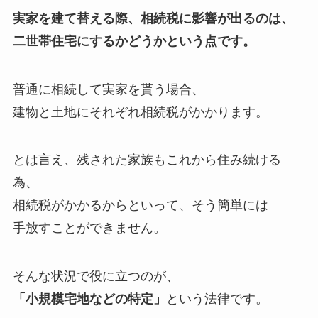
実家を建て替える際、相続税に影響が出るのは、
二世帯住宅にするかどうかという点です。
普通に相続して実家を貰う場合、
建物と土地にそれぞれ相続税がかかります。
とは言え、残された家族もこれから住み続ける
為、
相続税がかかるからといって、そう簡単には
手放すことができません。
そんな状況で役に立つのが、
「小規模宅地などの特定」
という法律です。