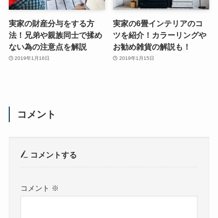
実家の財産分与をする方
実家の6畳インテリアのコ
法！兄弟や親族同士で揉め
ツを紹介！カラーリングや
ない為の注意点を解説
お勧め雑貨の解説も！
2019年1月16日
2019年1月15日
コメント
コメントする
コメント
※