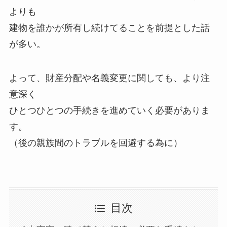
よりも
建物を誰かが所有し続けてることを前提とした話
が多い。
よって、財産分配や名義変更に関しても、より注
意深く
ひとつひとつの手続きを進めていく必要がありま
す。
（後の親族間のトラブルを回避する為に）
目次