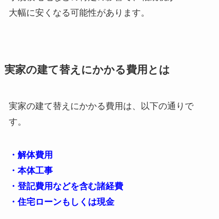
大幅に安くなる可能性があります。
実家の建て替えにかかる費用とは
実家の建て替えにかかる費用は、以下の通りで
す。
・解体費用
・本体工事
・登記費用などを含む諸経費
・住宅ローンもしくは現金