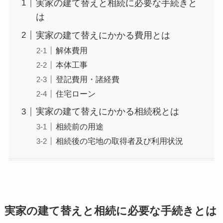
実家の建て替えと相続に必要な手続きと
は
実家の建て替えにかかる費用とは
解体費用
本体工事
登記費用・諸経費
住宅ローン
実家の建て替えにかかる相続税とは
相続前の用途
相続後の宅地の取得者及び利用状況
実家の建て替えと相続に必要な手続きとは