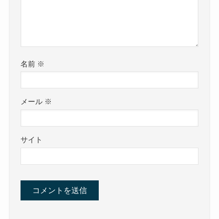
名前
※
メール
※
サイト