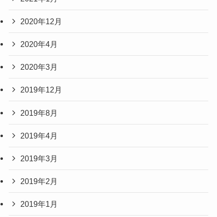
2020年12月
2020年4月
2020年3月
2019年12月
2019年8月
2019年4月
2019年3月
2019年2月
2019年1月