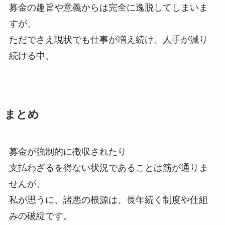
募金の趣旨や意義からは完全に逸脱してしまいま
すが、
ただでさえ現状でも仕事が増え続け、人手が減り
続ける中、
まとめ
募金が強制的に徴収されたり
支払わざるを得ない状況であることは筋が通りま
せんが、
私が思うに、諸悪の根源は、長年続く制度や仕組
みの破綻です。