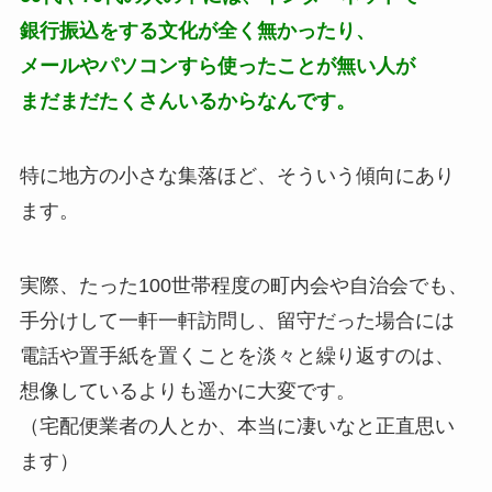
銀行振込をする文化が全く無かったり、
メールやパソコンすら使ったことが無い人が
まだまだたくさんいるからなんです。
特に地方の小さな集落ほど、そういう傾向にあり
ます。
実際、たった100世帯程度の町内会や自治会でも、
手分けして一軒一軒訪問し、留守だった場合には
電話や置手紙を置くことを淡々と繰り返すのは、
想像しているよりも遥かに大変です。
（宅配便業者の人とか、本当に凄いなと正直思い
ます）