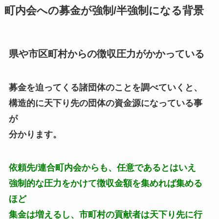
町内会への募金が強制/半強制になる背景
県や市区町村からの徴収圧力がかかっている
募金を迫ってくる諸団体のことを調べていくと、
構造的に天下り先の団体の資金源になっている事
が
分かります。
依頼先/連合町内会からも、任意であるとはいえ
強制的な圧力をかけて徴収金額を集めれば集める
ほど
集金は増えるし、市町村の貢献者は天下り先に行