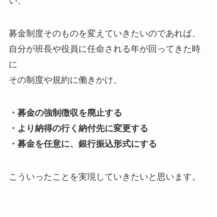
い、
募金制度そのものを変えていきたいのであれば、
自分が班長や役員に任命される年が回ってきた時
に
その制度や規約に働きかけ、
・募金の強制徴収を廃止する
・より納得の行く納付先に変更する
・募金を任意に、銀行振込形式にする
こういったことを実現していきたいと思います。