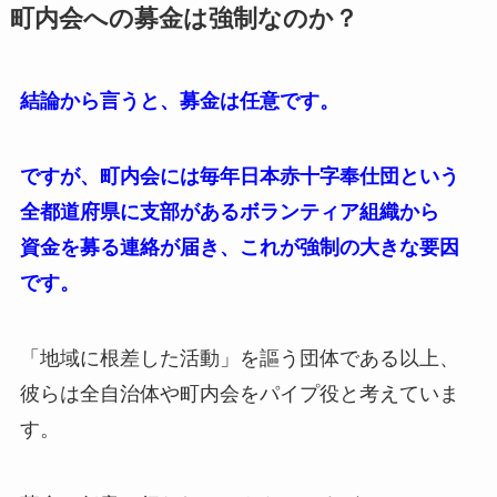
町内会への募金は強制なのか？
結論から言うと、募金は任意です。
ですが、町内会には毎年日本赤十字奉仕団という
全都道府県に支部があるボランティア組織から
資金を募る連絡が届き、これが強制の大きな要因
です。
「地域に根差した活動」を謳う団体である以上、
彼らは全自治体や町内会をパイプ役と考えていま
す。