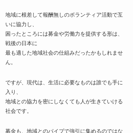
地域に根差して報酬無しのボランティア活動で互
いに協力し、
困ったところには募金や労働力を提供する形は、
戦後の日本に
最も適した地域社会の仕組みだったかもしれませ
ん。
ですが、現代は、生活に必要なものは誰でも手に
入り、
地域との協力を密にしなくても人が生きていける
社会です。
募金も、地域とのパイプで強引に集めるのではな