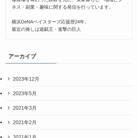
ネス・副業・趣味に関する発信を行っています。
横浜DeNAベイスターズ応援歴24年。
最近の推しは遊戯王・進撃の巨人
アーカイブ
2023年12月
2023年5月
2021年3月
2021年2月
2021年1月