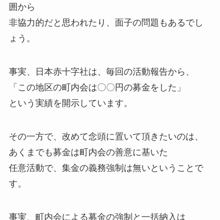
囲から
非協力的だと思われたり、面子の問題もあるでし
ょう。
事実、日本赤十字社は、毎回の活動報告から、
「この地区の町内会は〇〇円の募金をした」
という実績を開示しています。
その一方で、改めて念頭に置いて頂きたいのは、
あくまでも募金は町内会の善意に基いた
任意活動で、集金の義務強制は無いということで
す。
事実、町内会による募金の強制と一括納入は