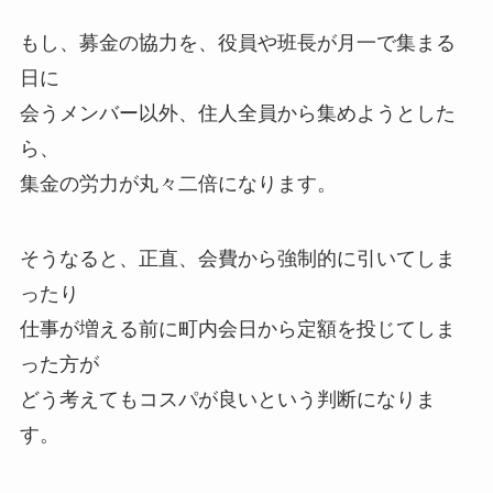
もし、募金の協力を、役員や班長が月一で集まる
日に
会うメンバー以外、住人全員から集めようとした
ら、
集金の労力が丸々二倍になります。
そうなると、正直、会費から強制的に引いてしま
ったり
仕事が増える前に町内会日から定額を投じてしま
った方が
どう考えてもコスパが良いという判断になりま
す。