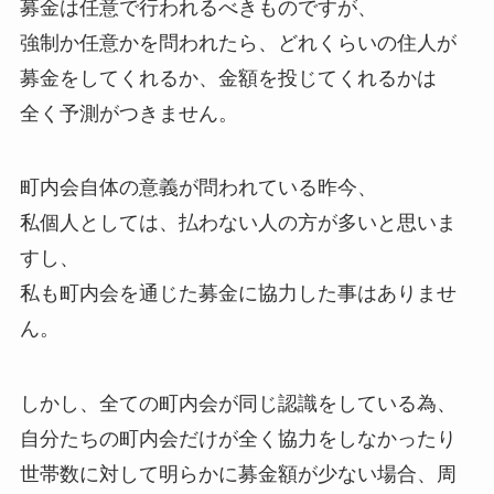
募金は任意で行われるべきものですが、
強制か任意かを問われたら、どれくらいの住人が
募金をしてくれるか、金額を投じてくれるかは
全く予測がつきません。
町内会自体の意義が問われている昨今、
私個人としては、払わない人の方が多いと思いま
すし、
私も町内会を通じた募金に協力した事はありませ
ん。
しかし、全ての町内会が同じ認識をしている為、
自分たちの町内会だけが全く協力をしなかったり
世帯数に対して明らかに募金額が少ない場合、周