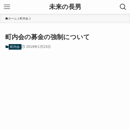
未来の長男
ホーム
町内会
町内会の募金の強制について
2019年1月23日
町内会