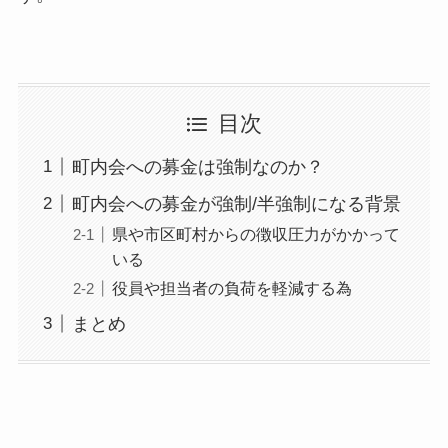
目次
町内会への募金は強制なのか？
町内会への募金が強制/半強制になる背景
県や市区町村からの徴収圧力がかかって
いる
役員や担当者の負荷を軽減する為
まとめ