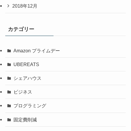
2018年12月
カテゴリー
Amazon プライムデー
UBEREATS
シェアハウス
ビジネス
プログラミング
固定費削減