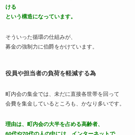
ける
という構造になっています。
そういった循環の仕組みが、
募金の強制力に伯爵をかけています。
役員や担当者の負荷を軽減する為
町内会の集金では、未だに直接各世帯を回って
会費を集金しているところも、かなり多いです。
理由は、町内会の大半を占める高齢者、
60代や70代の人の中には、インターネットで