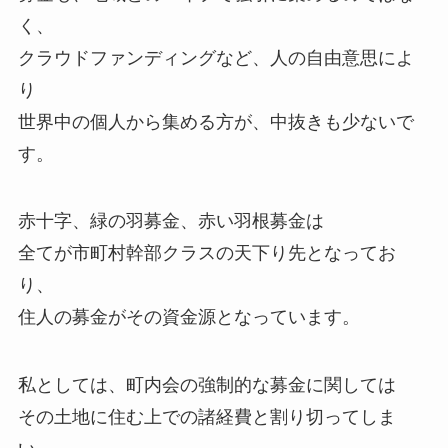
く、
クラウドファンディングなど、人の自由意思によ
り
世界中の個人から集める方が、中抜きも少ないで
す。
赤十字、緑の羽募金、赤い羽根募金は
全てが市町村幹部クラスの天下り先となってお
り、
住人の募金がその資金源となっています。
私としては、町内会の強制的な募金に関しては
その土地に住む上での諸経費と割り切ってしま