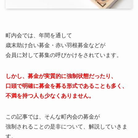
町内会では、年間を通して
歳末助け合い募金・赤い羽根募金などが
会員に対して募集の呼びかけをされています。
しかし、募金が実質的に強制状態だったり、
口頭で明確に募金を募る形式であることも多く、
不満を持つ人も少なくありません。
この記事では、そんな町内会の募金が
強制されることの是非について、解説していきま
す。