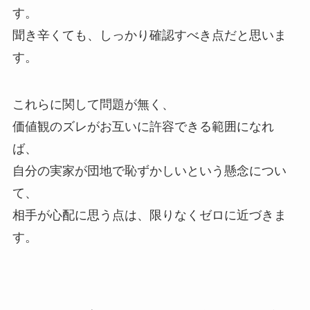
す。
聞き辛くても、しっかり確認すべき点だと思いま
す。
これらに関して問題が無く、
価値観のズレがお互いに許容できる範囲になれ
ば、
自分の実家が団地で恥ずかしいという懸念につい
て、
相手が心配に思う点は、限りなくゼロに近づきま
す。