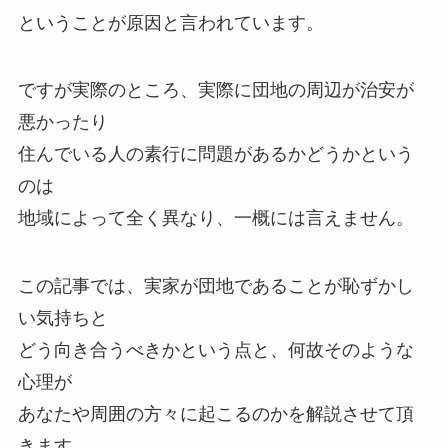
ということが原因と言われています。
ですが実際のところ、実際に団地の周辺が治安が
悪かったり
住んでいる人の素行に問題があるかどうかという
のは
地域によって全く異なり、一概には言えません。
この記事では、実家が団地であることが恥ずかし
い気持ちと
どう向き合うべきかという点と、何故そのような
心理が
あなたや周囲の方々に起こるのかを解説させて頂
きます。