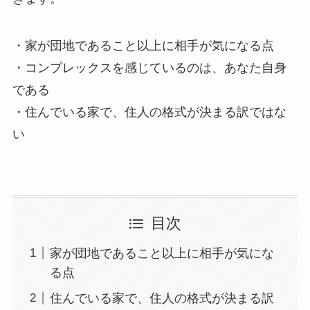
・家が団地であること以上に相手が気になる点
・コンプレックスを感じているのは、あなた自身
である
・住んでいる家で、住人の格式が決まる訳ではな
い
目次
家が団地であること以上に相手が気にな
る点
住んでいる家で、住人の格式が決まる訳