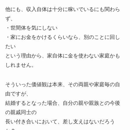
他にも、収入自体は十分に稼いでいるにも関わら
ず、
・世間体を気にしない
・家にお金をかけるくらいなら、別のことに回し
たい
という理由から、家自体に金を使わない家庭かも
しれません。
そういった価値観は本来、その両親や家庭毎の自
由ですが、
結婚するとなった場合、自分の親や親族との今後
の親戚同士の
長い付き合いにおいて、差し支えはないだろう