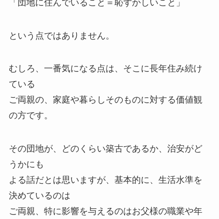
「団地に住んでいること＝恥ずかしいこと」
という点ではありません。
むしろ、一番気になる点は、そこに長年住み続け
ている
ご両親の、家庭や暮らしそのものに対する価値観
の方です。
その団地が、どのくらい築古であるか、治安がど
うかにも
よる話だとは思いますが、基本的に、生活水準を
決めているのは
ご両親、特に影響を与えるのはお父様の職業や年