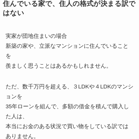
住んでいる家で、住人の格式が決まる訳で
はない
実家が団地住まいの場合
新築の家や、立派なマンションに住んでいること
を
羨ましく思うことはあるかもしれません。
ただ、数千万円を超える、３LDKや４LDKのマンシ
ョンを
35年ローンを組んで、多額の借金を積んで購入し
た人は、
本当にお金のある状況で買い物をしている訳では
ありません。