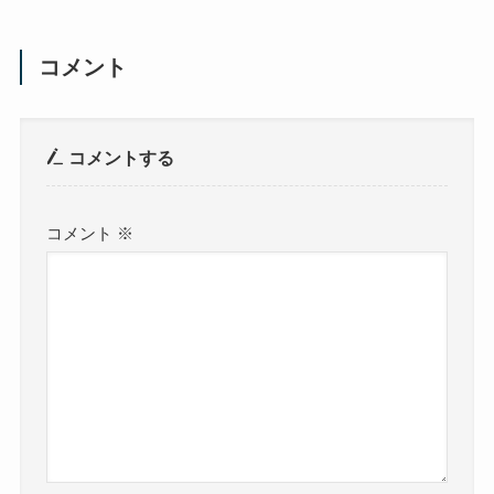
コメント
コメントする
コメント
※