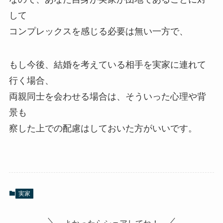
して
コンプレックスを感じる必要は無い一方で、
もし今後、結婚を考えている相手を実家に連れて
行く場合、
両親同士を会わせる場合は、そういった心理や背
景も
察した上での配慮はしておいた方がいいです。
実家
よかったらシェアしてね！