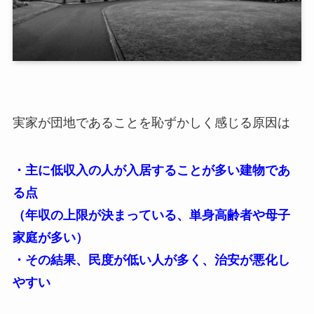
実家が団地であることを恥ずかしく感じる原因は
・主に低収入の人が入居することが多い建物であ
る点
（年収の上限が決まっている、単身高齢者や母子
家庭が多い）
・その結果、民度が低い人が多く、治安が悪化し
やすい