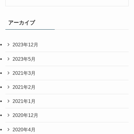
アーカイブ
2023年12月
2023年5月
2021年3月
2021年2月
2021年1月
2020年12月
2020年4月