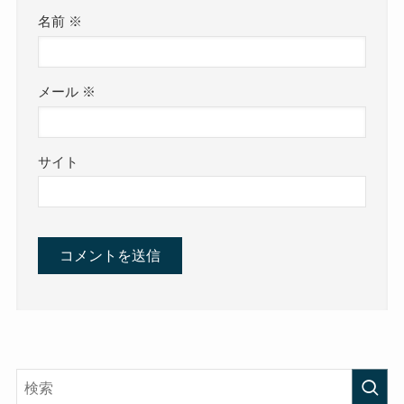
名前
※
メール
※
サイト