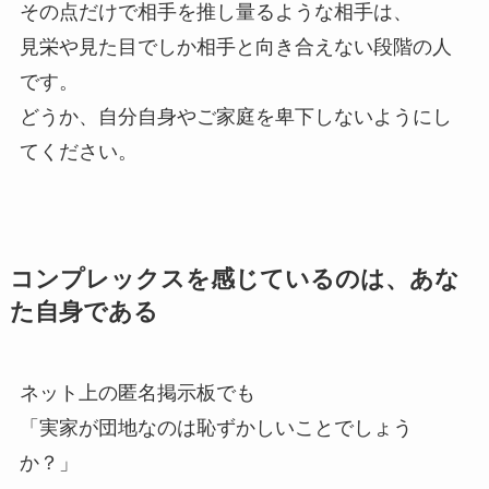
その点だけで相手を推し量るような相手は、
見栄や見た目でしか相手と向き合えない段階の人
です。
どうか、自分自身やご家庭を卑下しないようにし
てください。
コンプレックスを感じているのは、あな
た自身である
ネット上の匿名掲示板でも
「実家が団地なのは恥ずかしいことでしょう
か？」