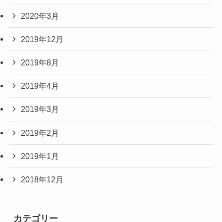
2020年3月
2019年12月
2019年8月
2019年4月
2019年3月
2019年2月
2019年1月
2018年12月
カテゴリー