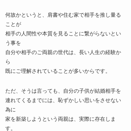
何故かというと、肩書や住む家で相手を推し量る
ことが
相手の人間性や本質を見ることに繋がらないとい
う事を
自分や相手のご両親の世代は、長い人生の経験か
ら
既にご理解されていることが多いからです。
ただ、そうは言っても、自分の子供が結婚相手を
連れてくるまでには、恥ずかしい思いをさせない
為に
家を新築しようという両親は、実際に存在しま
す。