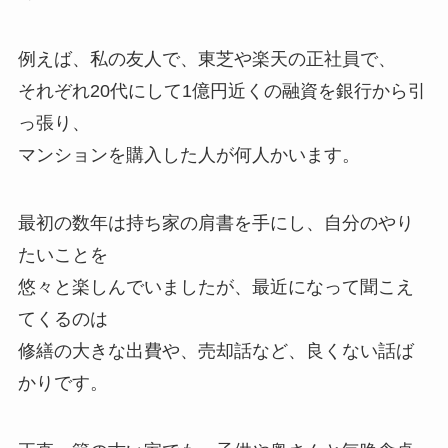
例えば、私の友人で、東芝や楽天の正社員で、
それぞれ20代にして1億円近くの融資を銀行から引
っ張り、
マンションを購入した人が何人かいます。
最初の数年は持ち家の肩書を手にし、自分のやり
たいことを
悠々と楽しんでいましたが、最近になって聞こえ
てくるのは
修繕の大きな出費や、売却話など、良くない話ば
かりです。