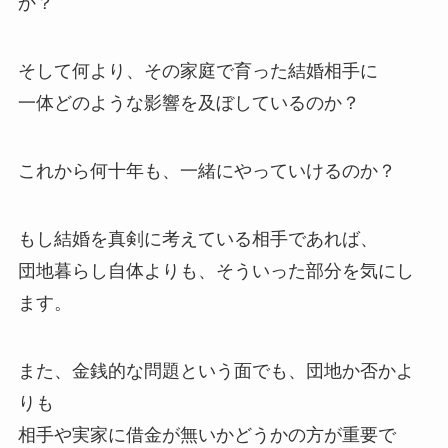
か？
そして何より、その家庭で育った結婚相手に
一体どのような影響を及ぼしているのか？
これから何十年も、一緒にやっていけるのか？
もし結婚を真剣に考えている相手であれば、
団地暮らし自体よりも、そういった部分を気にし
ます。
また、金銭的な問題という面でも、団地か否かよ
りも
相手や実家に借金が無いかどうかの方が重要で