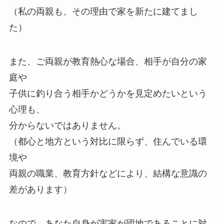
（私の両親も、その理由で家を新たに建てまし
た）
また、ご両親が教育熱心な場合、相手が自分の家
庭や
子供に釣り合う相手かどうかを見定めたいという
心理も、
分からないではありません。
（都心と地方という対比に限らず、住んでいる環
境や
両親の職業、教育方針などにより、結構な意識の
差があります）
なので、あなた自身が実家が団地であることに対