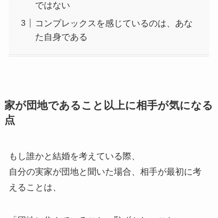
ではない
コンプレックスを感じているのは、あな
た自身である
家が団地であること以上に相手が気になる
点
もし誰かと結婚を考えている際、
自分の実家が団地と聞いた場合、相手が最初に考
えることは、