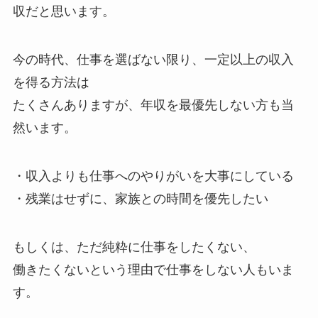
収だと思います。
今の時代、仕事を選ばない限り、一定以上の収入
を得る方法は
たくさんありますが、年収を最優先しない方も当
然います。
・収入よりも仕事へのやりがいを大事にしている
・残業はせずに、家族との時間を優先したい
もしくは、ただ純粋に仕事をしたくない、
働きたくないという理由で仕事をしない人もいま
す。