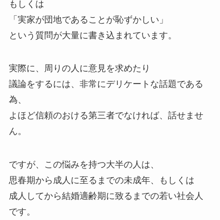
もしくは
「実家が団地であることが恥ずかしい」
という質問が大量に書き込まれています。
実際に、周りの人に意見を求めたり
議論をするには、非常にデリケートな話題である
為、
よほど信頼のおける第三者でなければ、話せませ
ん。
ですが、この悩みを持つ大半の人は、
思春期から成人に至るまでの未成年、もしくは
成人してから結婚適齢期に致るまでの若い社会人
です。