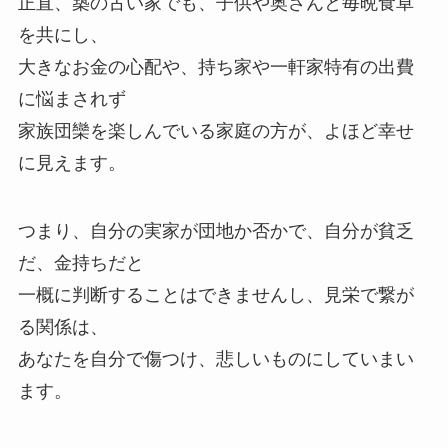
正直、築の古い家でも、子供や奥さんと毎晩食卓
を共にし、
大きなお金の心配や、持ち家や一軒家特有の出費
に悩まされず
家族団欒を楽しんでいる家庭の方が、よほど幸せ
に見えます。
つまり、自分の実家が団地か否かで、自分が貧乏
だ、金持ちだと
一概に判断することはできませんし、見栄で繋が
る関係は、
あなたを自分で傷つけ、悲しいものにしていまい
ます。