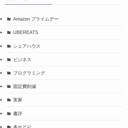
Amazon プライムデー
UBEREATS
シェアハウス
ビジネス
プログラミング
固定費削減
実家
書評
本せどり