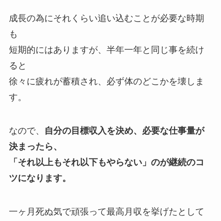
成長の為にそれくらい追い込むことが必要な時期
も
短期的にはありますが、半年一年と同じ事を続け
ると
徐々に疲れが蓄積され、必ず体のどこかを壊しま
す。
なので、
自分の目標収入を決め、必要な仕事量が
決まったら、
「それ以上もそれ以下もやらない」のが継続のコ
ツになります。
一ヶ月死ぬ気で頑張って最高月収を挙げたとして