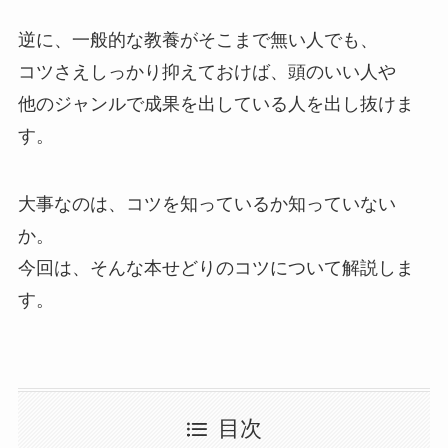
逆に、一般的な教養がそこまで無い人でも、
コツさえしっかり抑えておけば、頭のいい人や
他のジャンルで成果を出している人を出し抜けま
す。
大事なのは、コツを知っているか知っていない
か。
今回は、そんな本せどりのコツについて解説しま
す。
目次