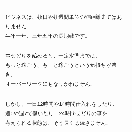
ビジネスは、数日や数週間単位の短距離走ではあ
りません。
半年一年、三年五年の長期戦です。
本せどりを始めると、一定水準までは、
もっと稼ごう、もっと稼ごうという気持ちが沸
き、
オーバーワークにもなりかねません。
しかし、一日12時間や14時間仕入れをしたり、
週6や週7で働いたり、24時間せどりの事を
考えられる状態は、そう長くは続きません。