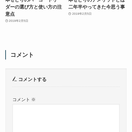
ダーの選び方と使い方の注
二年半やってきた今思う事
意点
2019年2月5日
2019年2月5日
コメント
コメントする
コメント
※