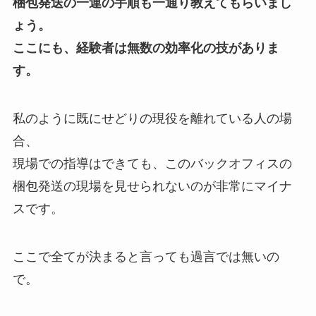
梱包発送の一連の手順も一通り教えてもらいまし
ょう。
ここにも、経験者は無数の効率化の技がありま
す。
私のように既にせどりの現役を離れている人の場
合、
現場での指導はできても、このバックオフィスの
梱包発送の現場を見せられないのが非常にマイナ
スです。
ここで全てが決まると言っても過言では無いの
で。