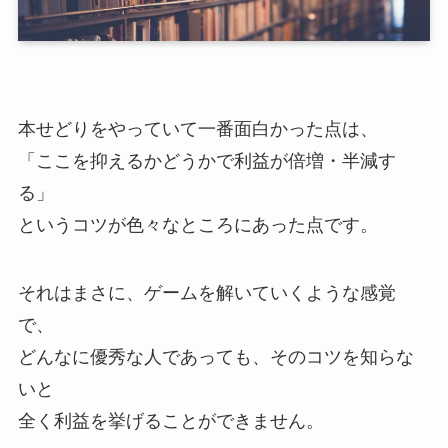
本せどりをやっていて一番面白かった点は、
「ここを抑えるかどうかで利益が倍増・半減す
る」
というコツが色々なところにあった点です。
それはまさに、ゲームを解いていくような感覚
で、
どんなに優秀な人であっても、そのコツを知らな
いと
全く利益を挙げることができません。