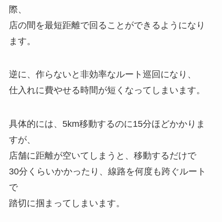
際、
店の間を最短距離で回ることができるようになり
ます。
逆に、作らないと非効率なルート巡回になり、
仕入れに費やせる時間が短くなってしまいます。
具体的には、5km移動するのに15分ほどかかりま
すが、
店舗に距離が空いてしまうと、移動するだけで
30分くらいかかったり、線路を何度も跨ぐルート
で
踏切に掴まってしまいます。