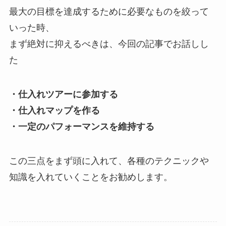
最大の目標を達成するために必要なものを絞って
いった時、
まず絶対に抑えるべきは、今回の記事でお話しし
た
・仕入れツアーに参加する
・仕入れマップを作る
・一定のパフォーマンスを維持する
この三点をまず頭に入れて、各種のテクニックや
知識を入れていくことをお勧めします。