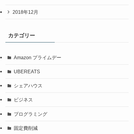
2018年12月
カテゴリー
Amazon プライムデー
UBEREATS
シェアハウス
ビジネス
プログラミング
固定費削減