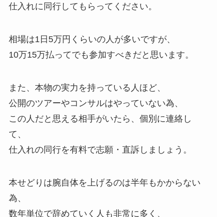
仕入れに同行してもらってください。
相場は1日5万円くらいの人が多いですが、
10万15万払ってでも参加すべきだと思います。
また、本物の実力を持っている人ほど、
公開のツアーやコンサルはやっていない為、
この人だと思える相手がいたら、個別に連絡し
て、
仕入れの同行を有料で志願・直訴しましょう。
本せどりは腕自体を上げるのは半年もかからない
為、
数年単位で辞めていく人も非常に多く、