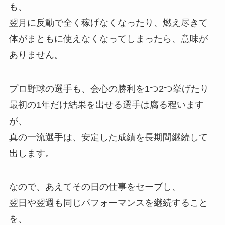
も、
翌月に反動で全く稼げなくなったり、燃え尽きて
体がまともに使えなくなってしまったら、意味が
ありません。
プロ野球の選手も、会心の勝利を1つ2つ挙げたり
最初の1年だけ結果を出せる選手は腐る程います
が、
真の一流選手は、安定した成績を長期間継続して
出します。
なので、あえてその日の仕事をセーブし、
翌日や翌週も同じパフォーマンスを継続すること
を、