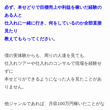
必ず、本せどりで目標売上や利益を稼いだ経験の
ある人と
仕入れに一緒に行き、何をしているのか全部直接
見たり
教えてもらってください。
僕の実体験からも、周りの人達を見ても、
仕入れツアーや仕入れのコンサルで現場を経験せ
ずに
本せどりができるようになった人を見たことがあ
りません。
他ジャンルであれば、月収100万円稼いだことがな