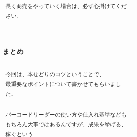
長く商売をやっていく場合は、必ず心掛けてくだ
さい。
まとめ
今回は、本せどりのコツということで、
最重要なポイントについて書かせてもらいまし
た。
バーコードリーダーの使い方や仕入れ基準なども
もちろん大事ではあるんですが、成果を挙げる、
稼ぐという