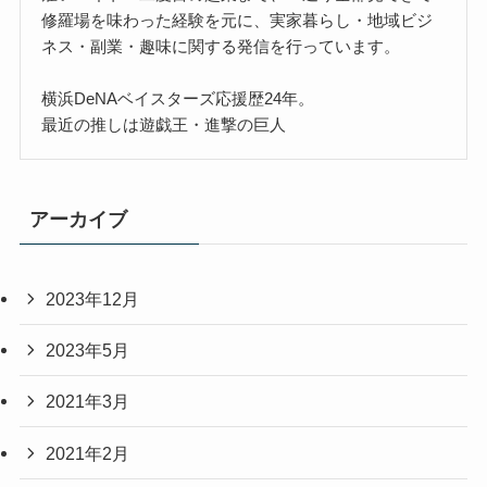
修羅場を味わった経験を元に、実家暮らし・地域ビジ
ネス・副業・趣味に関する発信を行っています。
横浜DeNAベイスターズ応援歴24年。
最近の推しは遊戯王・進撃の巨人
アーカイブ
2023年12月
2023年5月
2021年3月
2021年2月