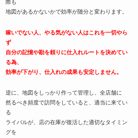
際も
地図があるかないかで効率が随分と変わります。
稼いでない人、やる気がない人はこれを一切やら
ず
自分の記憶や勘を頼りに仕入れルートを決めてい
る為、
効率が下がり、仕入れの成果も安定しません。
逆に、地図をしっかり作って管理し、全店舗に
然るべき頻度で訪問をしていると、適当に来てい
る
ライバルが、店の在庫が復活した適切なタイミン
グを