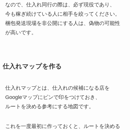
なので、仕入れ同行の際は、必ず現役であり、
今も稼ぎ続けている人に相手を絞ってください。
梱包発送現場を非公開にする人は、偽物の可能性
が高いです。
仕入れマップを作る
仕入れマップとは、仕入れの候補になる店を
Googleマップにピンで印をつけておき、
ルートを決める参考にする地図です。
これを一度最初に作っておくと、ルートを決める