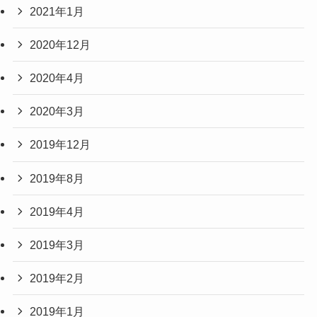
2021年1月
2020年12月
2020年4月
2020年3月
2019年12月
2019年8月
2019年4月
2019年3月
2019年2月
2019年1月