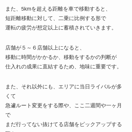
また、5kmを超える距離を車で移動すると、
短距離移動に対して、二乗に比例する形で
運転の疲労が想定以上に蓄積されていきます。
店舗が５～６店舗以上になると、
移動に時間がかかるか、移動をするかの判断が
仕入れの成果に直結するため、地味に重要です。
また、それ以外にも、エリアに当日ライバルが多
くて
急遽ルート変更をする際や、ここ二週間や一ヶ月
で
まだ行ってない抜けてる店舗をピックアップする