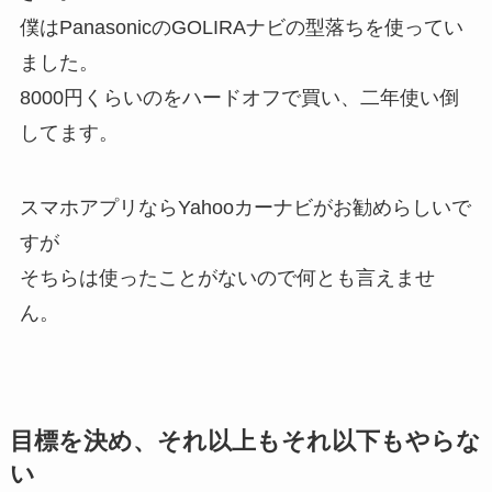
僕はPanasonicのGOLIRAナビの型落ちを使ってい
ました。
8000円くらいのをハードオフで買い、二年使い倒
してます。
スマホアプリならYahooカーナビがお勧めらしいで
すが
そちらは使ったことがないので何とも言えませ
ん。
目標を決め、それ以上もそれ以下もやらな
い