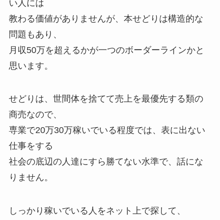
い人には
教わる価値がありませんが、本せどりは構造的な
問題もあり、
月収50万を超えるかが一つのボーダーラインかと
思います。
せどりは、世間体を捨てて売上を最優先する類の
商売なので、
専業で20万30万稼いでいる程度では、表に出ない
仕事をする
社会の底辺の人達にすら勝てない水準で、話にな
りません。
しっかり稼いでいる人をネット上で探して、