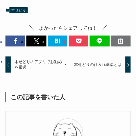
本せどり
よかったらシェアしてね！
本せどりのアプリでお勧め
本せどりの仕入れ基準とは
を厳選
この記事を書いた人