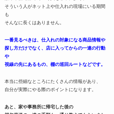
そういう人がネット上や仕入れの現場にいる期間
も
そんなに長くはありません。
一番見るべきは、仕入れの対象になる商品情報や
探し方だけでなく、店に入ってからの一連の行動
や
視線の先にあるもの、棚の巡回ルートなどです。
本当に些細なところにたくさんの情報があり、
自分が実際にやる際のポイントになります。
あと、家や事務所に帰宅した後の