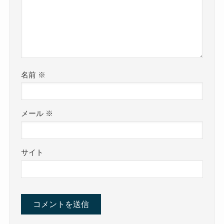
名前
※
メール
※
サイト