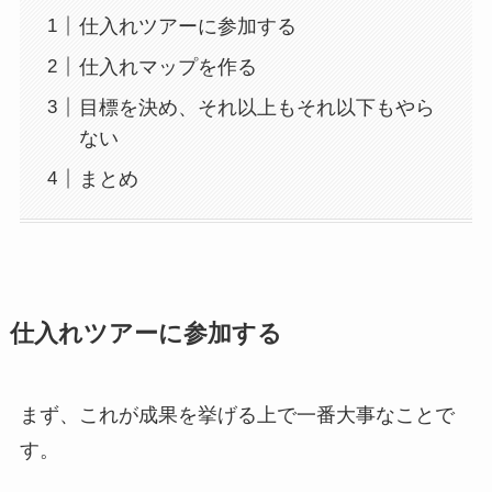
仕入れツアーに参加する
仕入れマップを作る
目標を決め、それ以上もそれ以下もやら
ない
まとめ
仕入れツアーに参加する
まず、これが成果を挙げる上で一番大事なことで
す。