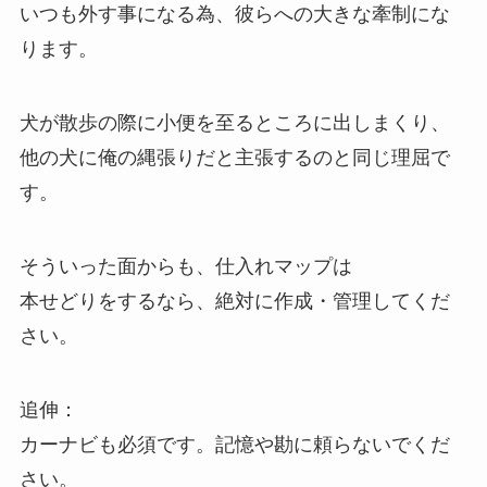
いつも外す事になる為、彼らへの大きな牽制にな
ります。
犬が散歩の際に小便を至るところに出しまくり、
他の犬に俺の縄張りだと主張するのと同じ理屈で
す。
そういった面からも、仕入れマップは
本せどりをするなら、絶対に作成・管理してくだ
さい。
追伸：
カーナビも必須です。記憶や勘に頼らないでくだ
さい。