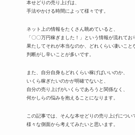
本せどりの売り上げは、
手法やかける時間によって様々です。
ネット上の情報をたくさん眺めていると、
「〇〇万円稼ぎました！」という情報が流れてお
果たしてそれが本当なのか、どれくらい凄いこと
判断がし辛いことが多いです。
また、自分自身もどれくらい稼げばいいのか、
いくら稼ぎたいのかが明確でないと、
自分の売り上げがいくらであろうと関係なく、
何かしらの悩みを抱えることになります。
この記事では、そんな本せどりの売り上げについ
様々な側面から考えてみたいと思います。