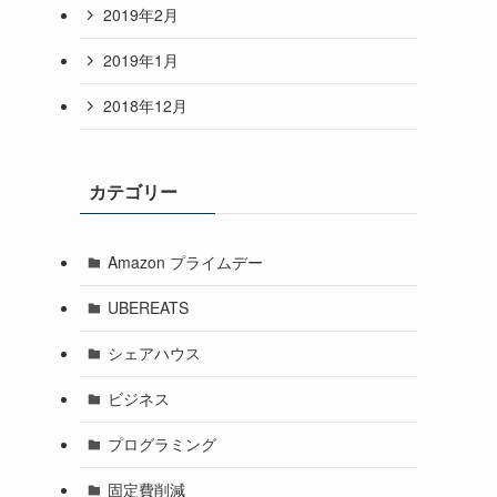
2019年2月
2019年1月
2018年12月
カテゴリー
Amazon プライムデー
UBEREATS
シェアハウス
ビジネス
プログラミング
固定費削減