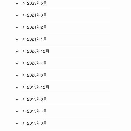
2023年5月
2021年3月
2021年2月
2021年1月
2020年12月
2020年4月
2020年3月
2019年12月
2019年8月
2019年4月
2019年3月