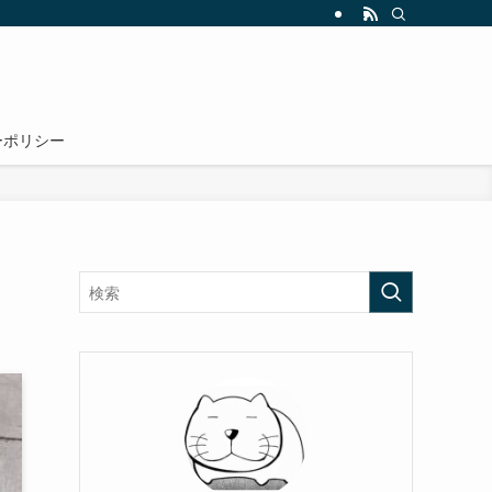
ーポリシー