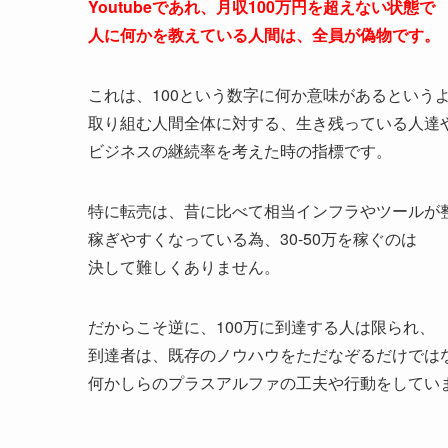
Youtubeであれ、月収100万円を超えない状態で
人に何かを教えている人間は、全員が偽物です。
これは、100という数字に何か意味があるという
取り組む人間全体に対する、生き残っている人達
ビジネスの継続率を考えた時の指標です。
特に転売は、昔に比べて相当インフラやツールが
稼ぎやすくなっている為、30-50万を稼ぐのは
決して難しくありません。
だからこそ逆に、100万に到達する人は限られ、
到達者は、既存のノウハウをただなぞるだけでは
何かしらのプラスアルファの工夫や行動をしてい