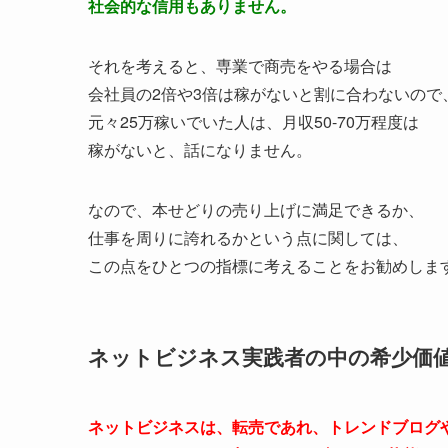
社会的な信用もありません。
それを考えると、専業で商売をやる場合は
会社員の2倍や3倍は稼がないと割に合わないので
元々25万稼いでいた人は、月収50-70万程度は
稼がないと、話になりません。
なので、本せどりの売り上げに満足できるか、
仕事を周りに誇れるかという点に関しては、
この点をひとつの指標に考えることをお勧めしま
ネットビジネス実践者の中の希少価
ネットビジネスは、転売であれ、トレンドブログ