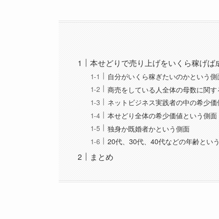
本せどりで売り上げをいくら稼げば
自分がいくら稼ぎたいのかという側
商売をしている人全体の母数に関す
ネットビジネス実践者の中の希少価
本せどり全体の希少価値という側面
独身か既婚者かという側面
20代、30代、40代などの年齢とい
まとめ