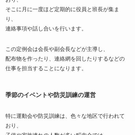
そこに月に一度ほど定期的に役員と班長が集ま
り、
連絡事項や話し合いを行います。
この定例会は会長や副会長などが主導し、
配布物を作ったり、連絡網を回したりするなどの
仕事を担当することになります。
季節のイベントや防災訓練の運営
特に運動会や防災訓練は、色々な地区で行われて
おり、