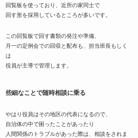
回覧板を使っており、近所の家同士で
回す形を採用しているところが多いです。
この回覧板で回す書類の発注や準備、
月一の定例会での回収と配布も、担当班長もしく
は
役員が主導で管理します。
些細なことで随時相談に乗る
やはり役員はその地区の代表になるので、
自治体の中で困ったことがあったり
人間関係のトラブルがあった際は、相談をされま