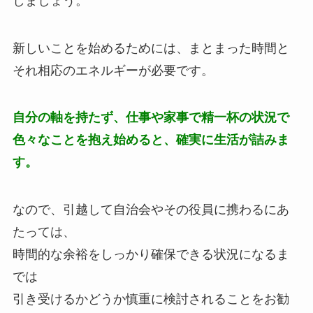
しましょう。
新しいことを始めるためには、まとまった時間と
それ相応のエネルギーが必要です。
自分の軸を持たず、仕事や家事で精一杯の状況で
色々なことを抱え始めると、確実に生活が詰みま
す。
なので、引越して自治会やその役員に携わるにあ
たっては、
時間的な余裕をしっかり確保できる状況になるま
では
引き受けるかどうか慎重に検討されることをお勧