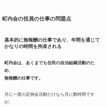
町内会の役員の仕事の問題点
基本的に無報酬の仕事であり、年間を通じて
かなりの時間を拘束される
町内会は、あくまでも住民の自治組織活動のた
め、
無報酬の仕事です。
月に一度の定例会活動だけなら月に数時間です
が、