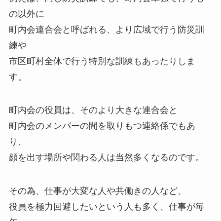
の以外に
町内会連合会と呼ばれる、より広域で行う防災訓
練や
市区町村全体で行う特別な訓練もあったりしま
す。
町内会の役員は、そのより大きな連合会と
町内会のメンバーの間を取りもつ連絡係でもあ
り、
顔を出す場所や関わる人は当然多くなるのです。
その為、仕事が大変な人や共働きの人など、
役員を極力回避したいという人も多く、仕事が毎