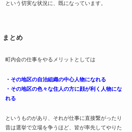
という切実な状況に、既になっています。
まとめ
町内会の仕事をやるメリットとしては
・その地区の自治組織の中心人物になれる
・その地区の色々な住人の方に顔が利く人物にな
れる
というものがあり、それが仕事に直接繋がったり
昔は選挙で立場を争うほど、皆が率先してやりた