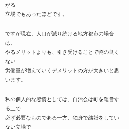
がる
立場でもあったほどです。
ですが現在、人口が減り続ける地方都市の場合
は、
やるメリットよりも、引き受けることで割の良く
ない
労働量が増えていくデメリットの方が大きいと思
います。
私の個人的な感情としては、自治会は町を運営す
る上で
必ず必要なものである一方、独身で結婚をしてい
ない立場で