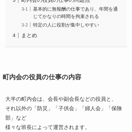
町内会の役員の仕事の問題点
基本的に無報酬の仕事であり、年間を通
じてかなりの時間を拘束される
特定の人に役割が集中しやすい
まとめ
町内会の役員の仕事の内容
大半の町内会は、会長や副会長などの役員と、
それ以外の「防災」「子供会」「婦人会」「保険
部」など
様々な班長によって運営されます。