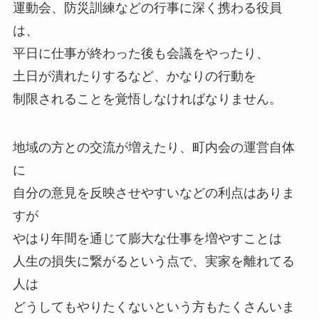
運動会、防災訓練などの行事に深く携わる役員
は、
平日に仕事が終わった後も会議をやったり、
土日が潰れたりするなど、かなりの行動を
制限されることを覚悟しなければなりません。
地域の方との交流が増えたり、町内会の運営自体
に
自分の意見を反映させやすいなどの利点はありま
すが
やはり年間を通じて膨大な仕事を増やすことは
人生の損失に繋がるという点で、実家を離れてる
人は
どうしてもやりたくないという方もたくさんいま