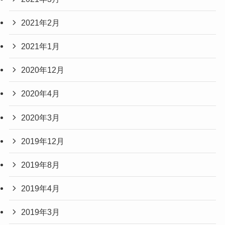
2021年2月
2021年1月
2020年12月
2020年4月
2020年3月
2019年12月
2019年8月
2019年4月
2019年3月