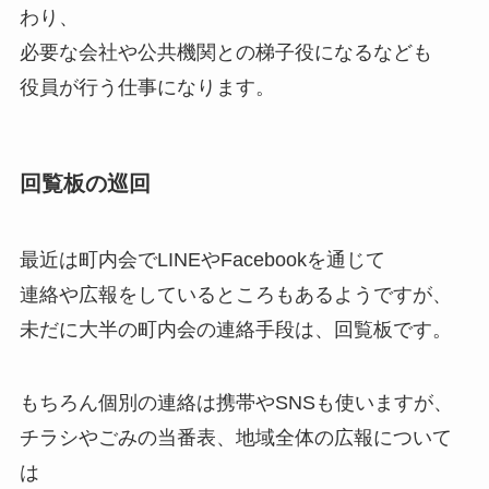
わり、
必要な会社や公共機関との梯子役になるなども
役員が行う仕事になります。
回覧板の巡回
最近は町内会でLINEやFacebookを通じて
連絡や広報をしているところもあるようですが、
未だに大半の町内会の連絡手段は、回覧板です。
もちろん個別の連絡は携帯やSNSも使いますが、
チラシやごみの当番表、地域全体の広報について
は