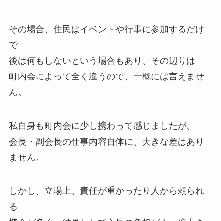
その場合、住民はイベントや行事に参加するだけ
で
後は何もしないという場合もあり、その辺りは
町内会によって全く違うので、一概には言えませ
ん。
私自身も町内会に少し携わって感じましたが、
会長・副会長の仕事内容自体に、大きな差はあり
ません。
しかし、立場上、責任が重かったり人から頼られ
る