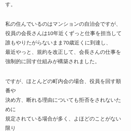
す。
私の住んでいるのはマンションの自治会ですが、
役員の会長さんは10年近くずっと仕事を担当して
誰もやりたがらないまま70歳近くに到達し、
最近やっと、規約を改正して、会長さんの仕事を
強制的に回す仕組みが構築されました。
ですが、ほとんどの町内会の場合、役員を回す順
番や
決め方、断れる理由についても拒否をされないた
めに
規定されている場合が多く、よほどのことがない
限り