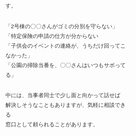
す。
「2号棟の〇〇さんがゴミの分別を守らない」
「特定保険の申請の仕方が分からない
「子供会のイベントの連絡が、うちだけ回ってこ
なかった」
「公園の掃除当番を、〇〇さんはいつもサボって
る」
中には、当事者同士で少し面と向かって話せば
解決しそうなこともありますが、気軽に相談でき
る
窓口として頼られることがあります。