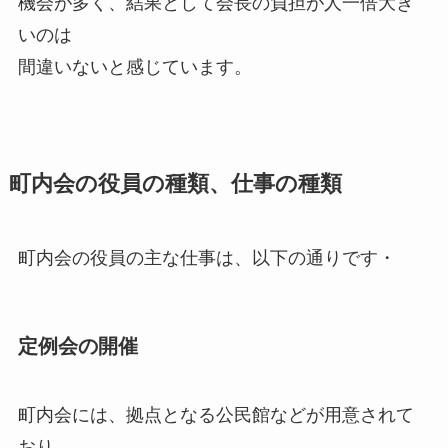
機会が多く、結果として会長の負担が人一倍大き
いのは
間違いないと感じています。
町内会の役員の種類、仕事の種類
町内会の役員の主な仕事は、以下の通りです・
定例会の開催
町内会には、拠点となる公民館などが用意されて
おり、