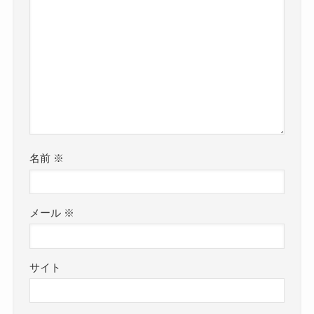
名前
※
メール
※
サイト