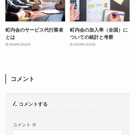
町内会のサービス代行業者
町内会の加入率（全国）に
とは
ついての統計と考察
2019年1月22日
2019年1月22日
コメント
コメントする
コメント
※