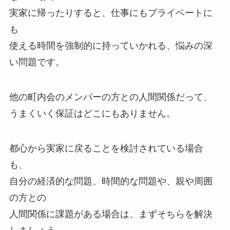
実家に帰ったりすると、仕事にもプライベートに
も
使える時間を強制的に持っていかれる、悩みの深
い問題です。
他の町内会のメンバーの方との人間関係だって、
うまくいく保証はどこにもありません。
都心から実家に戻ることを検討されている場合
も、
自分の経済的な問題、時間的な問題や、親や周囲
の方との
人間関係に課題がある場合は、まずそちらを解決