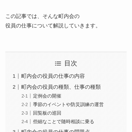
この記事では、そんな町内会の
役員の仕事について解説していきます。
目次
町内会の役員の仕事の内容
町内会の役員の種類、仕事の種類
定例会の開催
季節のイベントや防災訓練の運営
回覧板の巡回
些細なことで随時相談に乗る