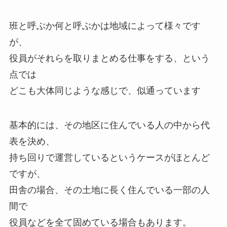
班と呼ぶか何と呼ぶかは地域によって様々です
が、
役員がそれらを取りまとめる仕事をする、という
点では
どこも大体同じような感じで、似通っています
基本的には、その地区に住んでいる人の中から代
表を決め、
持ち回りで運営しているというケースがほとんど
ですが、
田舎の場合、その土地に長く住んでいる一部の人
間で
役員などを全て固めている場合もあります。