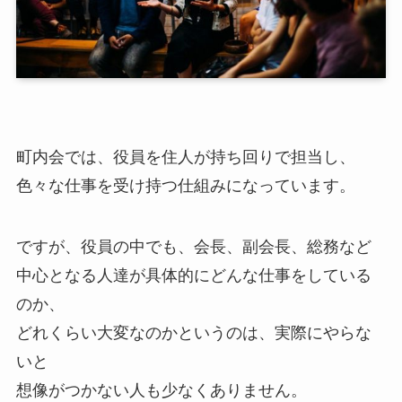
町内会では、役員を住人が持ち回りで担当し、
色々な仕事を受け持つ仕組みになっています。
ですが、役員の中でも、会長、副会長、総務など
中心となる人達が具体的にどんな仕事をしている
のか、
どれくらい大変なのかというのは、実際にやらな
いと
想像がつかない人も少なくありません。