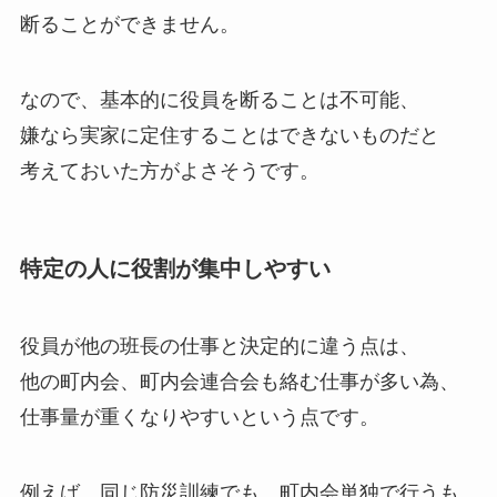
断ることができません。
なので、基本的に役員を断ることは不可能、
嫌なら実家に定住することはできないものだと
考えておいた方がよさそうです。
特定の人に役割が集中しやすい
役員が他の班長の仕事と決定的に違う点は、
他の町内会、町内会連合会も絡む仕事が多い為、
仕事量が重くなりやすいという点です。
例えば、同じ防災訓練でも、町内会単独で行うも