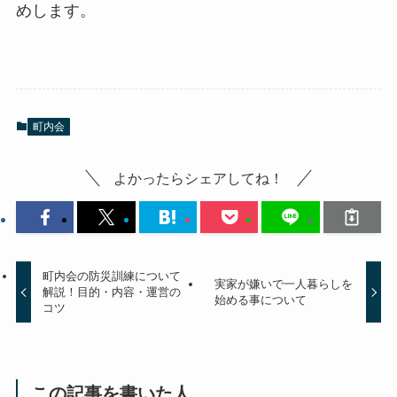
めします。
町内会
よかったらシェアしてね！
町内会の防災訓練について
実家が嫌いで一人暮らしを
解説！目的・内容・運営の
始める事について
コツ
この記事を書いた人