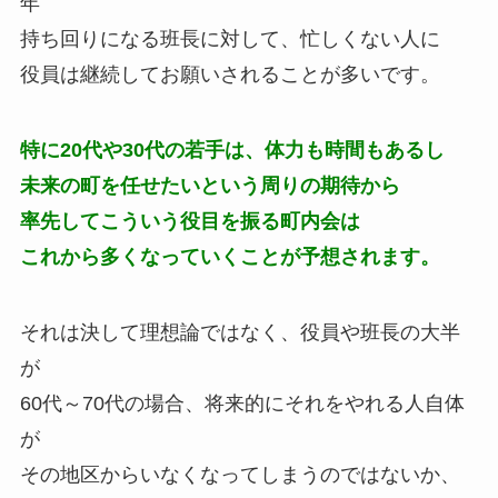
年
持ち回りになる班長に対して、忙しくない人に
役員は継続してお願いされることが多いです。
特に20代や30代の若手は、体力も時間もあるし
未来の町を任せたいという周りの期待から
率先してこういう役目を振る町内会は
これから多くなっていくことが予想されます。
それは決して理想論ではなく、役員や班長の大半
が
60代～70代の場合、将来的にそれをやれる人自体
が
その地区からいなくなってしまうのではないか、