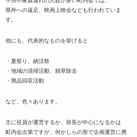
子供や家族連れの人数が多い町内会では、
県外への遠足、映画上映会なども行われていま
す。
他にも、代表的なものを挙げると
・夏祭り、納涼祭
・地域の清掃活動、雑草除去
・廃品回収活動
など、色々あります。
主に役員が運営するか、班長が中心になるかは
町内会次第ですが、何かしらの形で企画運営に携