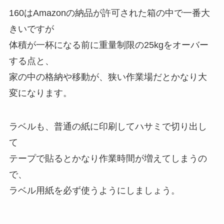
160はAmazonの納品が許可された箱の中で一番大
きいですが
体積が一杯になる前に重量制限の25kgをオーバー
する点と、
家の中の格納や移動が、狭い作業場だとかなり大
変になります。
ラベルも、普通の紙に印刷してハサミで切り出し
て
テープで貼るとかなり作業時間が増えてしまうの
で、
ラベル用紙を必ず使うようにしましょう。