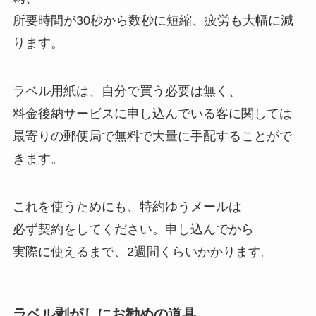
所要時間が30秒から数秒に短縮、疲労も大幅に減
ります。
ラベル用紙は、自分で買う必要は無く、
料金後納サービスに申し込んでいる客に関しては
最寄りの郵便局で無料で大量に手配することがで
きます。
これを使うためにも、特約ゆうメールは
必ず契約をしてください。申し込んでから
実際に使えるまで、2週間くらいかかります。
ラベル剥がしにお勧めの道具