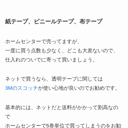
紙テープ、ビニールテープ、布テープ
ホームセンターで売ってますが、
一度に買う点数も少なく、どこも大差ないので、
仕入れのついでに寄って買いましょう。
ネットで買うなら、透明テープに関しては
3Mのスコッチ
が使い心地が良いのでお勧めです。
基本的には、ネットだと送料がかかって割高なの
で
ホームセンターで5巻単位で買ってしまうのをお勧