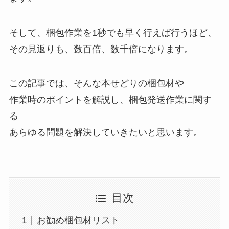
そして、梱包作業を1秒でも早く行えば行うほど、
その見返りも、数百倍、数千倍になります。
この記事では、そんな本せどりの梱包材や
作業時のポイントを解説し、梱包発送作業に関す
る
あらゆる問題を解決していきたいと思います。
目次
お勧め梱包材リスト