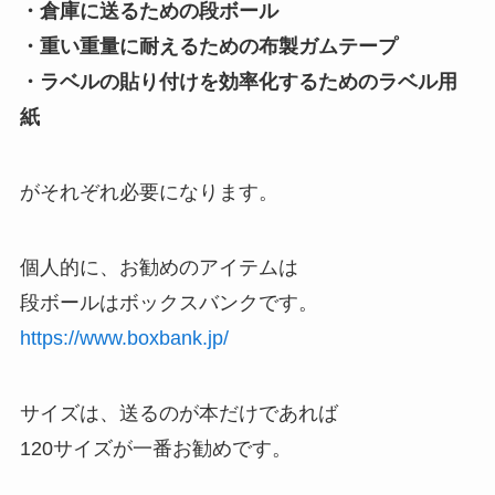
・倉庫に送るための段ボール
・重い重量に耐えるための布製ガムテープ
・ラベルの貼り付けを効率化するためのラベル用
紙
がそれぞれ必要になります。
個人的に、お勧めのアイテムは
段ボールはボックスバンクです。
https://www.boxbank.jp/
サイズは、送るのが本だけであれば
120サイズが一番お勧めです。