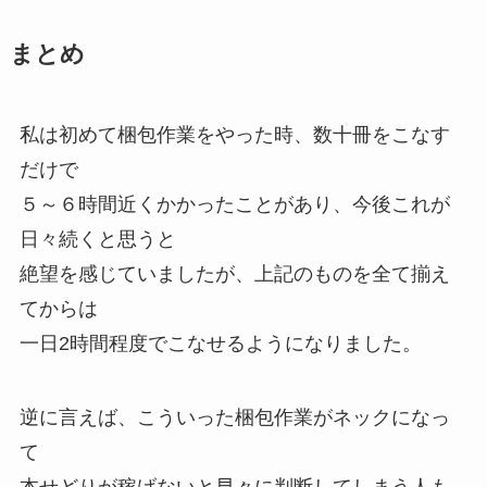
まとめ
私は初めて梱包作業をやった時、数十冊をこなす
だけで
５～６時間近くかかったことがあり、今後これが
日々続くと思うと
絶望を感じていましたが、上記のものを全て揃え
てからは
一日2時間程度でこなせるようになりました。
逆に言えば、こういった梱包作業がネックになっ
て