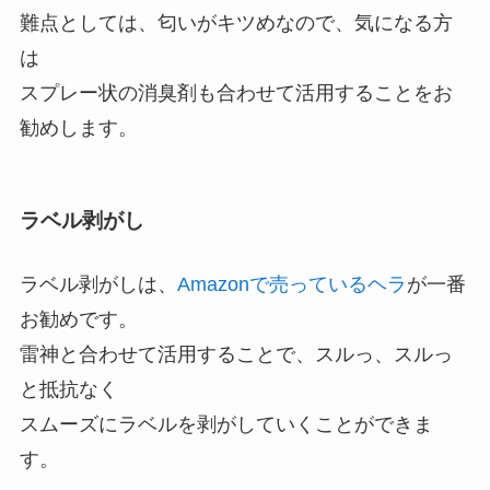
難点としては、匂いがキツめなので、気になる方
は
スプレー状の消臭剤も合わせて活用することをお
勧めします。
ラベル剥がし
ラベル剥がしは、
Amazonで売っているヘラ
が一番
お勧めです。
雷神と合わせて活用することで、スルっ、スルっ
と抵抗なく
スムーズにラベルを剥がしていくことができま
す。