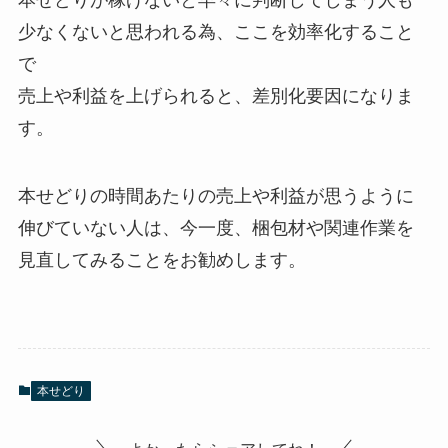
本せどりが稼げないと早々に判断してしまう人も
少なくないと思われる為、ここを効率化すること
で
売上や利益を上げられると、差別化要因になりま
す。
本せどりの時間あたりの売上や利益が思うように
伸びていない人は、今一度、梱包材や関連作業を
見直してみることをお勧めします。
本せどり