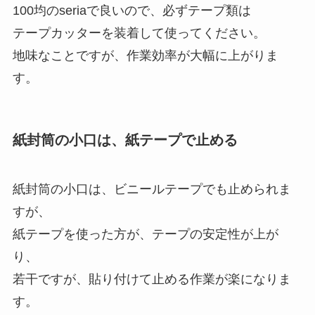
100均のseriaで良いので、必ずテープ類は
テープカッターを装着して使ってください。
地味なことですが、作業効率が大幅に上がりま
す。
紙封筒の小口は、紙テープで止める
紙封筒の小口は、ビニールテープでも止められま
すが、
紙テープを使った方が、テープの安定性が上が
り、
若干ですが、貼り付けて止める作業が楽になりま
す。