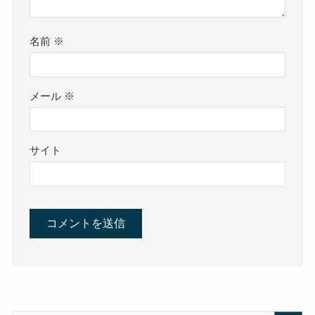
名前
※
メール
※
サイト