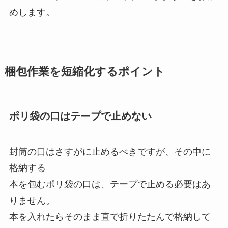
めします。
梱包作業を短縮化するポイント
ポリ袋の口はテープで止めない
封筒の口はさすがに止めるべきですが、その中に
格納する
本を包むポリ袋の口は、テープで止める必要はあ
りません。
本を入れたらそのまま直で折りたたんで格納して