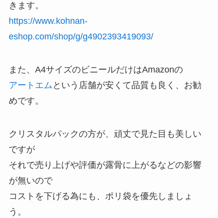
きます。
https://www.kohnan-
eshop.com/shop/g/g4902393419093/
また、A4サイズのビニールだけはAmazonの
アートエム
という店舗が安くて品質も良く、お勧
めです。
クリスタルパックの方が、頑丈で見た目も美しい
ですが
それで売り上げや評価が露骨に上がるなどの影響
が無いので
コストを下げる為にも、ポリ袋を優先しましょ
う。