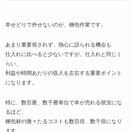
本せどりで外せないのが、梱包作業です。
あまり重要視されず、熱心に語られる機会も
仕入れに比べると少ないですが、仕入れと同じく
らい、
利益や時間あたりの収入を左右する重要ポイント
になります。
特に、数百冊、数千冊単位で本が売れる状況にな
るほど、
梱包材の微々たるコストも数百倍、数千倍になり
ます。