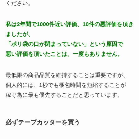
ください。
私は2年間で1000件近い評価、10件の悪評価を頂き
ましたが、
「ポリ袋の口が閉まっていない」という原因で
悪い評価を頂いたことは、一度もありません。
最低限の商品品質を維持することは重要ですが、
個人的には、1秒でも梱包時間を短縮することが
稼ぐ為に最も優先することだと思っています。
必ずテープカッターを買う