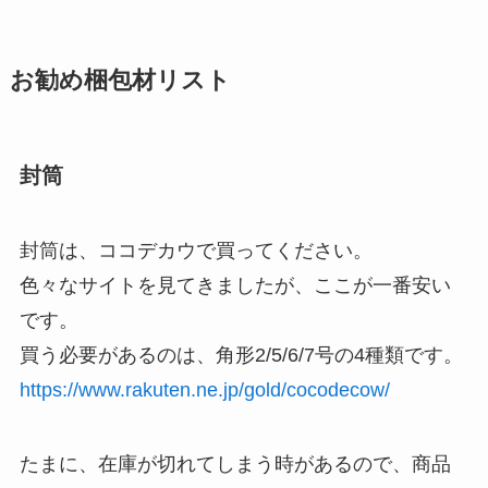
お勧め梱包材リスト
封筒
封筒は、ココデカウで買ってください。
色々なサイトを見てきましたが、ここが一番安い
です。
買う必要があるのは、角形2/5/6/7号の4種類です。
https://www.rakuten.ne.jp/gold/cocodecow/
たまに、在庫が切れてしまう時があるので、商品