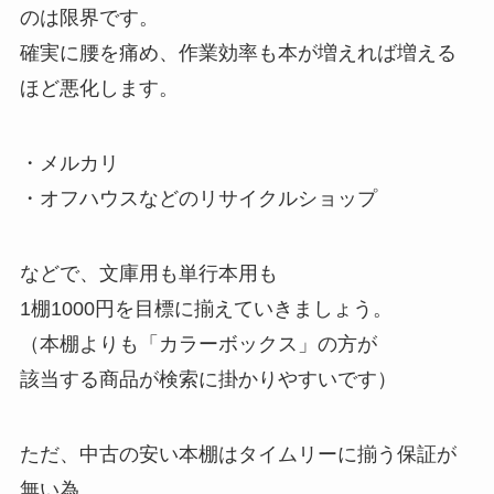
のは限界です。
確実に腰を痛め、作業効率も本が増えれば増える
ほど悪化します。
・メルカリ
・オフハウスなどのリサイクルショップ
などで、文庫用も単行本用も
1棚1000円を目標に揃えていきましょう。
（本棚よりも「カラーボックス」の方が
該当する商品が検索に掛かりやすいです）
ただ、中古の安い本棚はタイムリーに揃う保証が
無い為、