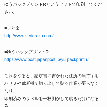
ゆうパックプリントRというソフトで印刷してくだ
さい。
■せど楽
http://www.sedoraku.com/
■ゆうパックプリントR
https://www.post.japanpost.jp/yu-packprint-r/
これをやると、請求書に書かれた住所の当て字を
ハサミや裁断機で切り出して貼る作業が要らなく
なり、
印刷済みのラベルを一枚剥がして貼るだけになる
為、