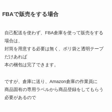
FBAで販売をする場合
自己配送を使わず、FBA倉庫を使って販売をする
場合は、
封筒を用意する必要は無く、ポリ袋と透明テープ
だけあれば
本の梱包は完了できます。
ですが、倉庫に送り、Amazon倉庫の作業員に
商品固有の専用ラベルから商品登録をしてもらう
必要があるので