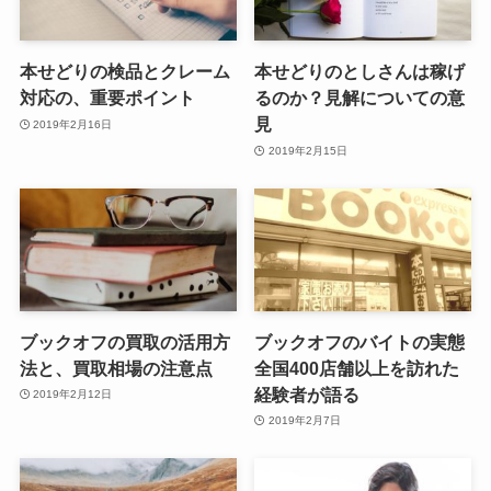
本せどりの検品とクレーム
本せどりのとしさんは稼げ
対応の、重要ポイント
るのか？見解についての意
見
2019年2月16日
2019年2月15日
ブックオフの買取の活用方
ブックオフのバイトの実態
法と、買取相場の注意点
全国400店舗以上を訪れた
経験者が語る
2019年2月12日
2019年2月7日