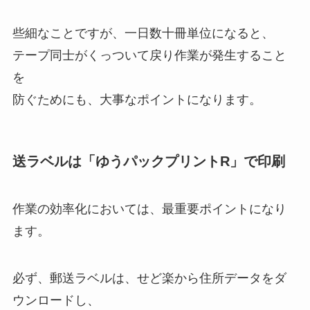
些細なことですが、一日数十冊単位になると、
テープ同士がくっついて戻り作業が発生すること
を
防ぐためにも、大事なポイントになります。
送ラベルは「ゆうパックプリントR」で印刷
作業の効率化においては、最重要ポイントになり
ます。
必ず、郵送ラベルは、せど楽から住所データをダ
ウンロードし、