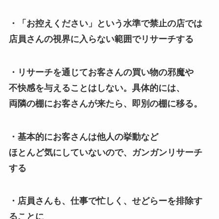
・「お控えください」という水準で禁止の店では
店員さんの視界に入らない範囲でリサーチする
・リサーチを通じてお客さんの買い物の邪魔や
不快感を与えることはしない。具体的には、
両隣の棚にお客さんが来たら、即別の棚に移る。
・基本的にお客さんは他人の挙動など
ほとんど気にしていないので、ガンガンリサーチ
する
・店員さんも、仕事で忙しく、せどらーを排除す
ることに