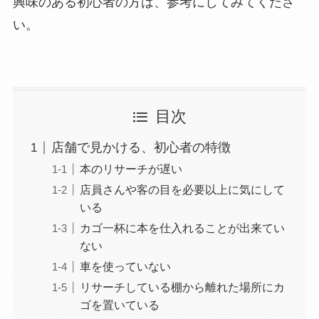
興味のある初心者の方は、参考にしてみてくださ
い。
目次
店舗で見かける、初心者の特徴
本のリサーチが遅い
店員さんや客の目を必要以上に気にして
いる
カゴ一杯に本を仕入れることが出来てい
ない
車を使っていない
リサーチしている棚から離れた場所にカ
ゴを置いている