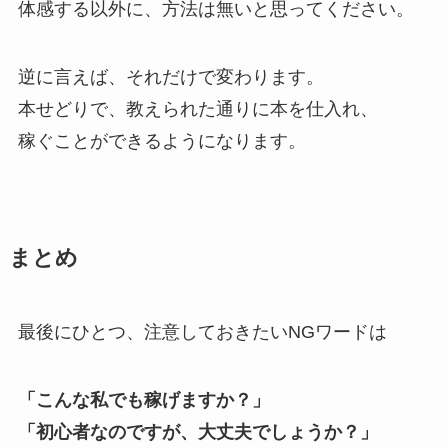
体感する以外に、方法は無いと思ってください。
逆に言えば、それだけで変わります。
本せどりで、教えられた通りに本を仕入れ、
稼ぐことができるようになります。
まとめ
最後にひとつ、注意しておきたいNGワードは
「こんな私でも稼げますか？」
「初心者なのですが、大丈夫でしょうか？」