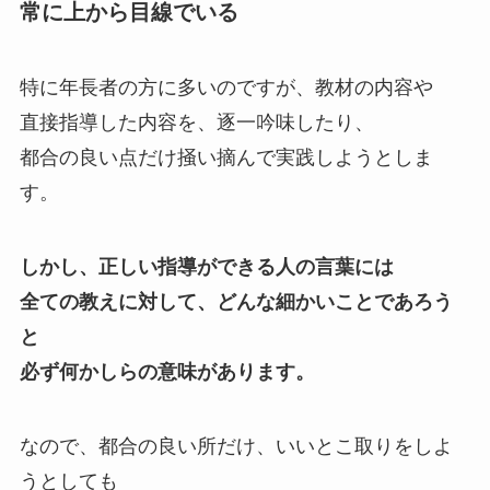
常に上から目線でいる
特に年長者の方に多いのですが、教材の内容や
直接指導した内容を、逐一吟味したり、
都合の良い点だけ掻い摘んで実践しようとしま
す。
しかし、正しい指導ができる人の言葉には
全ての教えに対して、どんな細かいことであろう
と
必ず何かしらの意味があります。
なので、都合の良い所だけ、いいとこ取りをしよ
うとしても