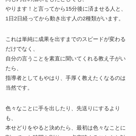
やります！と言ってから15分後に済ませる人と、
1日2日経ってから動き出す人の2種類がいます。
これは単純に成果を出すまでのスピードが変わる
だけでなく、
自分の言うことを素直に聞いてくれる教え子がい
たら、
指導者としてもやはり、手厚く教えたくなるのは
当然です。
色々なことに手を出したり、先送りにするより
も、
本せどりをやると決めたら、最初は色々なことに