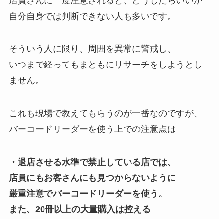
店員さんに一度注意されると、どうしたらいいか
自分自身では判断できない人も多いです。
そういう人に限り、周囲を異常に警戒し、
いつまで経ってもまともにリサーチをしようとし
ません。
これも現場で教えてもらうのが一番なのですが、
バーコードリーダーを使う上での注意点は
・退店させる水準で禁止している店では、
店員にもお客さんにも見つからないように
厳重注意でバーコードリーダーを使う。
また、20冊以上の大量購入は控える