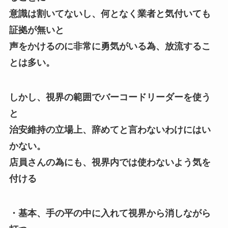
意識は割いてないし、何となく業者と気付いても
証拠が無いと
声をかけるのに非常に勇気がいる為、放流するこ
とは多い。
しかし、視界の範囲でバーコードリーダーを使う
と
治安維持の立場上、辞めてと言わないわけにはい
かない。
店員さんの為にも、視界内では使わないよう気を
付ける
・基本、手の平の中に入れて視界から消しながら