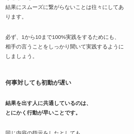
結果にスムーズに繋がらないことは往々にしてあ
ります。
必ず、1から10まで100%実践をするためにも、
相手の言うことをしっかり聞いて実践するように
しましょう。
何事対しても初動が遅い
結果を出す人に共通しているのは、
とにかく行動が早いことです。
同じ内容の指示をしたとしても、