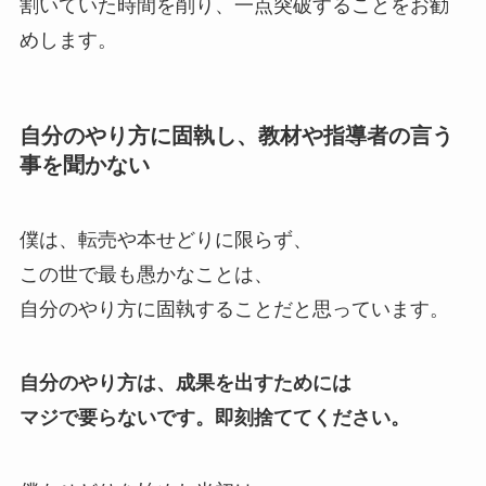
割いていた時間を削り、一点突破することをお勧
めします。
自分のやり方に固執し、教材や指導者の言う
事を聞かない
僕は、転売や本せどりに限らず、
この世で最も愚かなことは、
自分のやり方に固執することだと思っています。
自分のやり方は、成果を出すためには
マジで要らないです。即刻捨ててください。