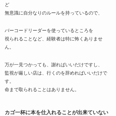
ど
無意識に自分なりのルールを持っているので、
バーコードリーダーを使っているところを
視られることなど、経験者は特に怖くありませ
ん。
万が一見つかっても、謝ればいいだけですし、
監視が厳しい店は、行くのを辞めればいいだけで
す。
命まで取られることはありません。
カゴ一杯に本を仕入れることが出来ていない