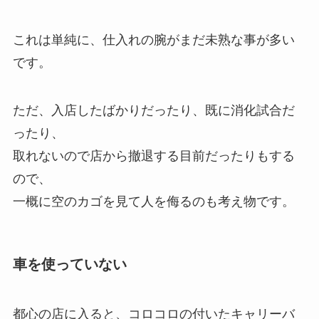
これは単純に、仕入れの腕がまだ未熟な事が多い
です。
ただ、入店したばかりだったり、既に消化試合だ
ったり、
取れないので店から撤退する目前だったりもする
ので、
一概に空のカゴを見て人を侮るのも考え物です。
車を使っていない
都心の店に入ると、コロコロの付いたキャリーバ