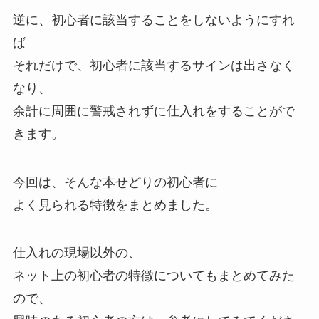
逆に、初心者に該当することをしないようにすれ
ば
それだけで、初心者に該当するサインは出さなく
なり、
余計に周囲に警戒されずに仕入れをすることがで
きます。
今回は、そんな本せどりの初心者に
よく見られる特徴をまとめました。
仕入れの現場以外の、
ネット上の初心者の特徴についてもまとめてみた
ので、