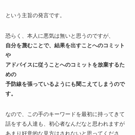
という主旨の発言です。
恐らく、本人に悪気は無いと思うのですが、
自分を蔑むことで、結果を出すことへのコミット
や
アドバイスに従うことへのコミットを放棄するた
めの
予防線を張っているようにも聞こえてしまうので
す。
なので、この手のキーワードを最初に持ってきて
話をする人達も、初心者なんだなと思われますが
あまり好意的な見方はされないと思ってくださ