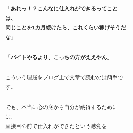
「あれっ！？こんなに仕入れができるってこと
は、
同じことを1カ月続けたら、これくらい稼げそうだ
な」
「バイトやるより、こっちの方がええやん」
こういう理屈をブログ上で文章で読むのは簡単で
す。
でも、本当に心の底から自分が納得するために
は、
直接目の前で仕入れができたという感覚を