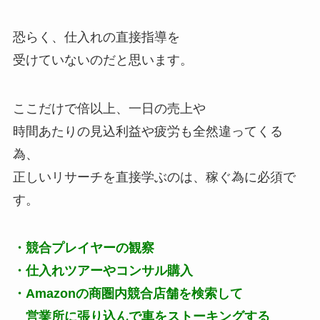
恐らく、仕入れの直接指導を
受けていないのだと思います。
ここだけで倍以上、一日の売上や
時間あたりの見込利益や疲労も全然違ってくる
為、
正しいリサーチを直接学ぶのは、稼ぐ為に必須で
す。
・競合プレイヤーの観察
・仕入れツアーやコンサル購入
・Amazonの商圏内競合店舗を検索して
営業所に張り込んで車をストーキングする