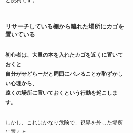
と便利です。
リサーチしている棚から離れた場所にカゴを
置いている
初心者は、大量の本を入れたカゴを近くに置いて
おくと
自分がせどらーだと周囲にバレることが恥ずかし
い心理から、
遠くの場所に置いておくという行動を起こしま
す。
しかし、これはかなり危険で、視界を外した場所
に置くと