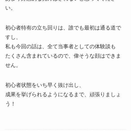
い。
初心者特有の立ち回りは、誰でも最初は通る道で
すし、
私も今回の話は、全て当事者としての体験談も
たくさん含まれているので、偉そうな顔はできま
せん。
初心者状態をいち早く抜け出し、
成果を挙げられるようになるまで、頑張りましょ
う！