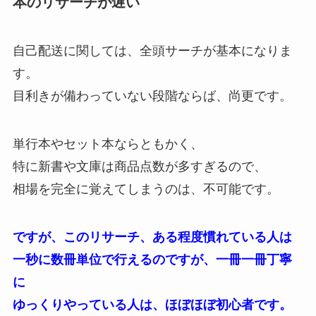
本のリサーチが遅い
自己配送に関しては、全頭サーチが基本になりま
す。
目利きが備わっていない段階ならば、尚更です。
単行本やセット本ならともかく、
特に新書や文庫は商品点数が多すぎるので、
相場を完全に覚えてしまうのは、不可能です。
ですが、このリサーチ、ある程度慣れている人は
一秒に数冊単位で行えるのですが、一冊一冊丁寧
に
ゆっくりやっている人は、ほぼほぼ初心者です。