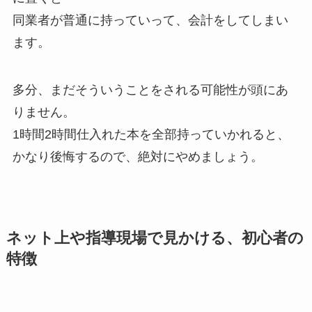
同業者が普通に持っていって、会計をしてしまい
ます。
多分、まだそういうことをされる可能性が頭にあ
りません。
1時間2時間仕入れた本を全部持っていかれると、
かなり後悔するので、絶対にやめましょう。
ネット上や指導現場で見かける、初心者の
特徴