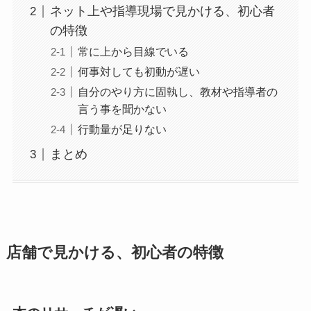
ネット上や指導現場で見かける、初心者
の特徴
常に上から目線でいる
何事対しても初動が遅い
自分のやり方に固執し、教材や指導者の
言う事を聞かない
行動量が足りない
まとめ
店舗で見かける、初心者の特徴