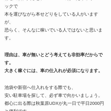
ックで
本を運びながら本せどりをしている人がいます
が、
恐らく、そんなに稼いでいる人ではないと思いま
す。
理由は、車が無いとどう考えても非効率だからで
す。
大きく稼ぐには、車の仕入れが必須になります。
池袋や新宿へ仕入れをする際でも、
安い駐車場を探して、必ず車で向かいましょう。
都心に出る際は秋葉原UDXが丸一日で平日2000円