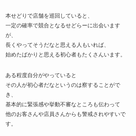
本せどりで店舗を巡回していると、
一定の確率で競合となるせどらーに出会います
が、
長くやってそうだなと思える人もいれば、
始めたばかりと思える初心者もたくさんいます。
ある程度自分がやっていると
その人が初心者だなというのは察することがで
き、
基本的に緊張感や挙動不審なところも伝わって
他のお客さんや店員さんからも警戒されやすいで
す。