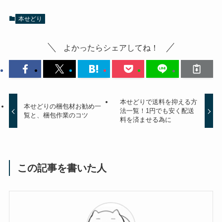
本せどり
よかったらシェアしてね！
本せどりで送料を抑える方
本せどりの梱包材お勧め一
法一覧！1円でも安く配送
覧と、梱包作業のコツ
料を済ませる為に
この記事を書いた人