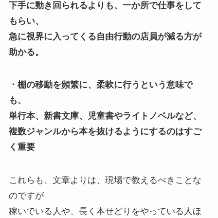
下手に動き回られるよりも、一か所で仕事をして
もらい、
急に視界に入ってくる自由行動の店員が減る方が
助かる。
・棚の移動を頻繁に、柔軟に行うという意味で
も、
単行本、新書文庫、児童書やライトノベルなど、
複数ジャンルから本を抜けるようにするのはすご
く重要
これらも、文章よりは、現場で教えるべきことな
のですが
稼いでいる人や、長く本せどりをやっている人ほ