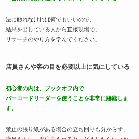
法に触れなければ何でもいいので、
結果を出している人から直接現場で、
リサーチのやり方を学んでください。
店員さんや客の目を必要以上に気にしている
初心者の内は、ブックオフ内で
バーコードリーダーを使うことを非常に躊躇しま
す。
禁止の張り紙がある場合の立ち回りも分からず、