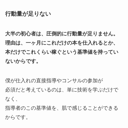
行動量が足りない
大半の初心者は、圧倒的に行動量が足りません。
理由は、一ヶ月にこれだけの本を仕入れるとか、
本だけでこれくらい稼ぐという基準値を持ってい
ないからです。
僕が仕入れの直接指導やコンサルの参加が
必須だと考えているのは、単に技術を学ぶだけで
なく、
指導者のこの基準値を、肌で感じることができる
からです。