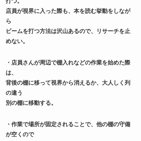
打つ。
店員が視界に入った際も、本を読む挙動をしなが
ら
ビームを打つ方法は沢山あるので、リサーチを止
めない。
・店員さんが周辺で棚入れなどの作業を始めた際
は、
背後の棚に移って視界から消えるか、大人しく列
の違う
別の棚に移動する。
・作業で場所が固定されることで、他の棚の守備
が空くので