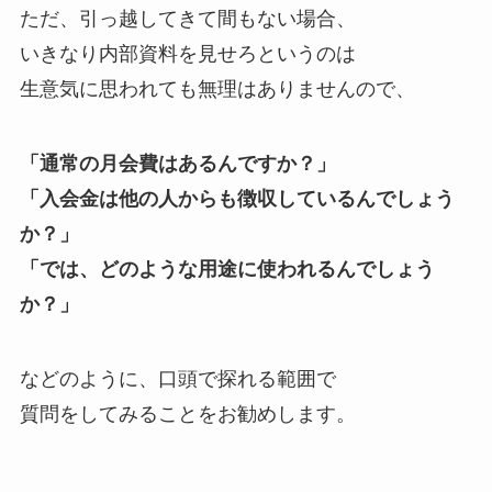
ただ、引っ越してきて間もない場合、
いきなり内部資料を見せろというのは
生意気に思われても無理はありませんので、
「通常の月会費はあるんですか？」
「入会金は他の人からも徴収しているんでしょう
か？」
「では、どのような用途に使われるんでしょう
か？」
などのように、口頭で探れる範囲で
質問をしてみることをお勧めします。