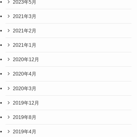
2023年5月
2021年3月
2021年2月
2021年1月
2020年12月
2020年4月
2020年3月
2019年12月
2019年8月
2019年4月