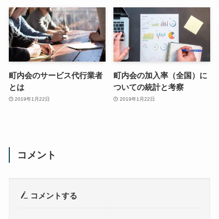
町内会のサービス代行業者
町内会の加入率（全国）に
とは
ついての統計と考察
2019年1月22日
2019年1月22日
コメント
コメントする