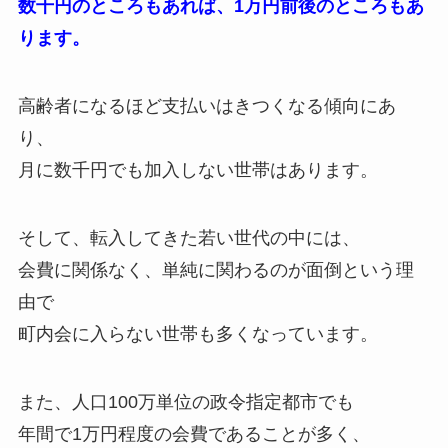
数千円のところもあれば、1万円前後のところもあ
ります。
高齢者になるほど支払いはきつくなる傾向にあ
り、
月に数千円でも加入しない世帯はあります。
そして、転入してきた若い世代の中には、
会費に関係なく、単純に関わるのが面倒という理
由で
町内会に入らない世帯も多くなっています。
また、人口100万単位の政令指定都市でも
年間で1万円程度の会費であることが多く、