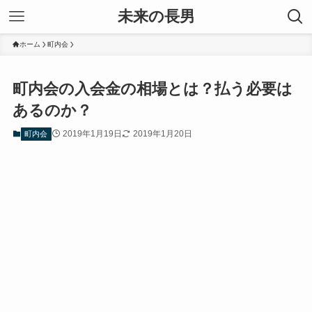
未来の長男
ホーム
町内会
町内会の入会金の相場とは？払う必要は
あるのか？
2019年1月19日
2019年1月20日
町内会