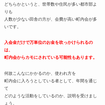
どちらかというと、世帯数や住民が多い都市部よ
りも
人数が少ない田舎の方が、会費が高い町内会が多
いです。
入会金だけで万単位のお金を吹っかけられるの
は、
町内会からカモにされている可能性もあります。
何故こんなにかかるのか、使われ方を
町内会に入ろうとしている者として、年間を通じ
て
どのような活動をしているのか、説明を受けまし
ょう。