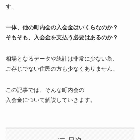
す。
一体、他の町内会の入会金はいくらなのか？
そもそも、入会金を支払う必要はあるのか？
相場となるデータや統計は非常に少ない為、
ご存じでない住民の方も少なくありません。
この記事では、そんな町内会の
入会金について解説していきます。