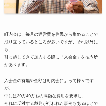
町内会は、毎月の運営費を住民から集めることで
成り立っているところが多いですが、それ以外に
も、
引っ越してきて加入する際に「入会金」を払う所
があります。
入会金の有無や金額は町内会によって様々です
が、
中には30万40万もの高額な費用を要求し、
それに反対する裁判が行われた事例もあるほどで