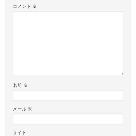
コメント
※
名前
※
メール
※
サイト