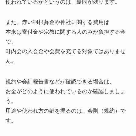
使われているかというのは、疑問が残ります。
また、赤い羽根募金や神社に関する費用は
本来は寄付金や宗教に関する人のみが負担する金
で、
町内会の入会金や会費を充てる対象ではありませ
ん。
規約や会計報告書などが確認できる場合は、
お金がどのように使われているのか確認しましょ
う。
用途や使われ方の鍵を握るのは、会則（規約）で
す。