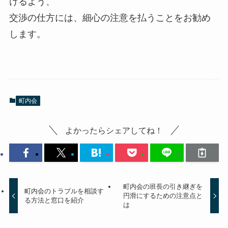
けるよう、
交渉の仕方には、細心の注意を払うことをお勧め
します。
町内会
よかったらシェアしてね！
町内会の班長の引き継ぎを
町内会のトラブルを相談す
円滑にするための注意点と
る方法と窓口を紹介
は