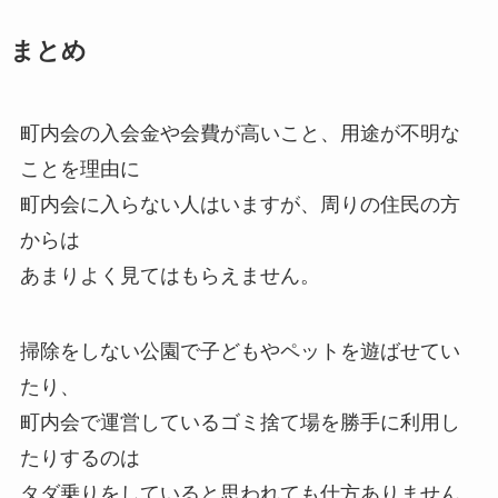
まとめ
町内会の入会金や会費が高いこと、用途が不明な
ことを理由に
町内会に入らない人はいますが、周りの住民の方
からは
あまりよく見てはもらえません。
掃除をしない公園で子どもやペットを遊ばせてい
たり、
町内会で運営しているゴミ捨て場を勝手に利用し
たりするのは
タダ乗りをしていると思われても仕方ありません