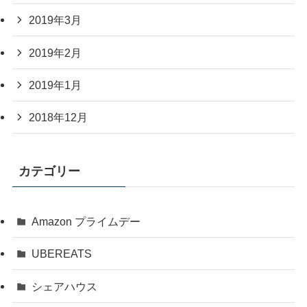
2019年3月
2019年2月
2019年1月
2018年12月
カテゴリー
Amazon プライムデー
UBEREATS
シェアハウス