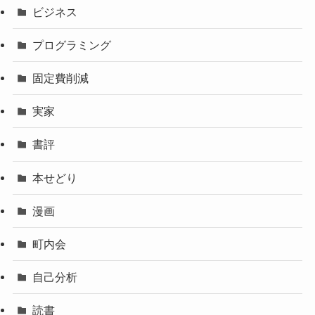
ビジネス
プログラミング
固定費削減
実家
書評
本せどり
漫画
町内会
自己分析
読書