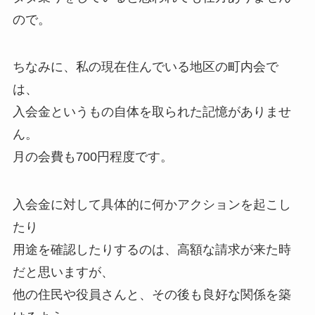
ので。
ちなみに、私の現在住んでいる地区の町内会で
は、
入会金というもの自体を取られた記憶がありませ
ん。
月の会費も700円程度です。
入会金に対して具体的に何かアクションを起こし
たり
用途を確認したりするのは、高額な請求が来た時
だと思いますが、
他の住民や役員さんと、その後も良好な関係を築