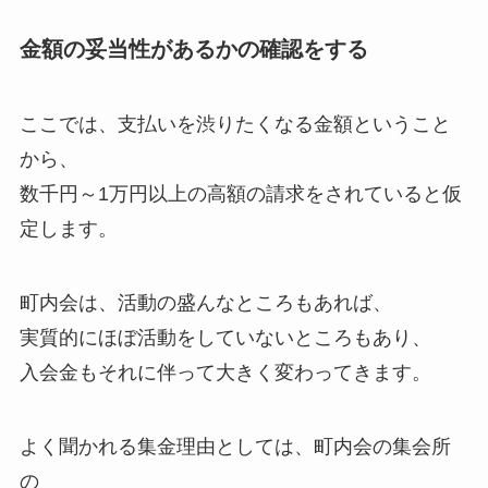
金額の妥当性があるかの確認をする
ここでは、支払いを渋りたくなる金額ということ
から、
数千円～1万円以上の高額の請求をされていると仮
定します。
町内会は、活動の盛んなところもあれば、
実質的にほぼ活動をしていないところもあり、
入会金もそれに伴って大きく変わってきます。
よく聞かれる集金理由としては、町内会の集会所
の