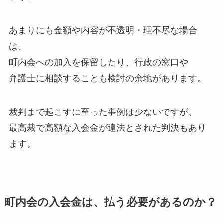
あまりにも金額や内容が不透明・理不尽な場合
は、
町内会への加入を保留したり、行政の窓口や
弁護士に相談することも検討の余地があります。
裁判まで起こすに至った事例は少ないですが、
最高裁で高額な入会金が違法とされた判決もあり
ます。
町内会の入会金は、払う必要があるのか？