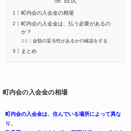
目次
町内会の入会金の相場
町内会の入会金は、払う必要があるの
か？
金額の妥当性があるかの確認をする
まとめ
町内会の入会金の相場
町内会の入会金は、住んでいる場所によって異な
り、