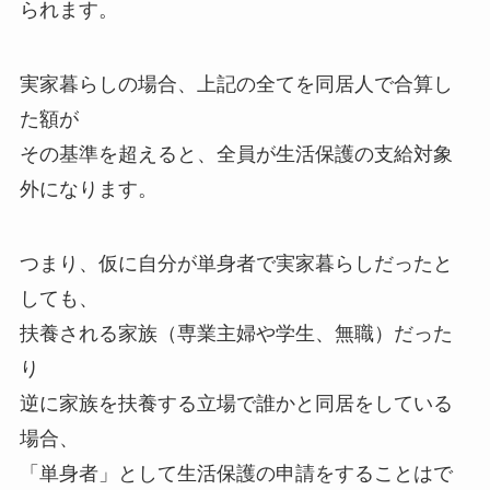
られます。
実家暮らしの場合、上記の全てを同居人で合算し
た額が
その基準を超えると、全員が生活保護の支給対象
外になります。
つまり、仮に自分が単身者で実家暮らしだったと
しても、
扶養される家族（専業主婦や学生、無職）だった
り
逆に家族を扶養する立場で誰かと同居をしている
場合、
「単身者」として生活保護の申請をすることはで