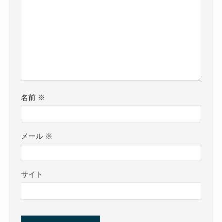
名前
※
メール
※
サイト