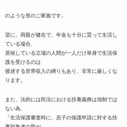
のような形のご家族です。
逆に、両親が健在で、年金も十分に貰って生活し
ている場合、
居候している立場の人間が一人だけ単身で生活保
護を受けるのは
後述する世帯収入の縛りもあり、非常に厳しくな
ります。
また、法的には民法における扶養義務は強制では
ない為、
「生活保護審査時に、息子の保護申請に対する扶
養対象者の親が