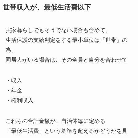
世帯収入が、最低生活費以下
実家暮らしでもそうでない場合も含めて、
生活保護の支給判定をする最小単位は「世帯」の
為、
同居人がいる場合は、その全員と自分を合わせて
・収入
・年金
・権利収入
これらの合計金額が、自治体毎に定める
「最低生活費」という基準を超えるかどうかを見