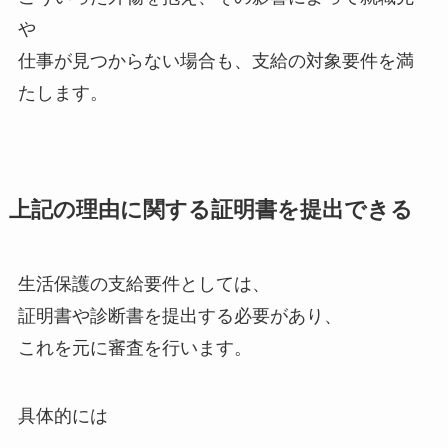
や
仕事が見つからない場合も、支給の対象要件を満
たします。
上記の理由に関する証明書を提出できる
生活保護の支給要件としては、
証明書や診断書を提出する必要があり、
これを元に審査を行います。
具体的には