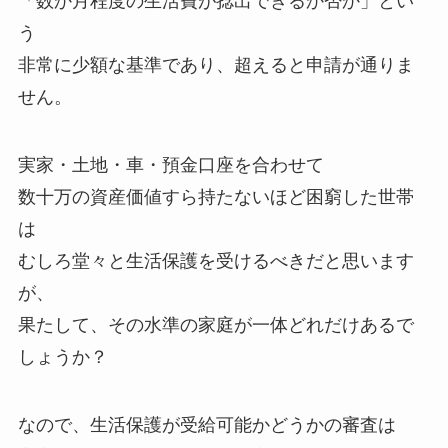
「数か月程度の生活費が捻出できるか否か」とい
う
非常に少額な基準であり、超えると申請が通りま
せん。
実家・土地・車・預金口座を合わせて
数十万の資産価値すら持たないほど困窮した世帯
は
むしろ堂々と生活保護を受けるべきだと思います
が、
果たして、その水準の家庭が一体どれだけあるで
しょうか？
なので、生活保護が受給可能かどうかの審査は