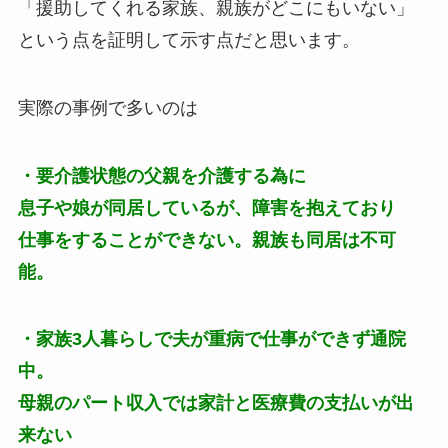
「援助してくれる家族、親族がどこにもいない」
という点を証明して示す点だと思います。
実際の事例で多いのは
・要介護状態の父親を介護する為に
息子や娘が同居しているが、障害を抱えており
仕事をすることができない。親族も同居は不可
能。
・家族3人暮らしで夫が重病で仕事ができず通院
中。
母親のパート収入では家計と医療費の支払いが出
来ない