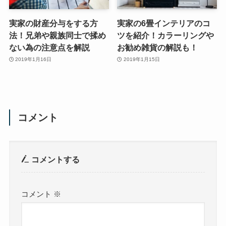
実家の財産分与をする方
実家の6畳インテリアのコ
法！兄弟や親族同士で揉め
ツを紹介！カラーリングや
ない為の注意点を解説
お勧め雑貨の解説も！
2019年1月16日
2019年1月15日
コメント
コメントする
コメント
※