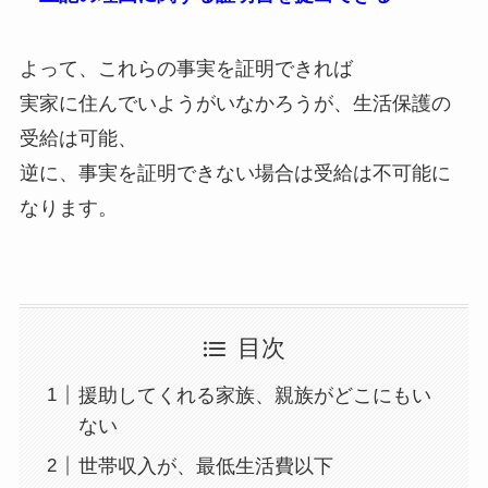
よって、これらの事実を証明できれば
実家に住んでいようがいなかろうが、生活保護の
受給は可能、
逆に、事実を証明できない場合は受給は不可能に
なります。
目次
援助してくれる家族、親族がどこにもい
ない
世帯収入が、最低生活費以下