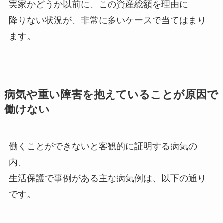
実家かどうか以前に、この資産総額を理由に
降りない状況が、非常に多いケースで当てはまり
ます。
病気や重い障害を抱えていることが原因で
働けない
働くことができないと客観的に証明する病気の
内、
生活保護で事例がある主な病気例は、以下の通り
です。