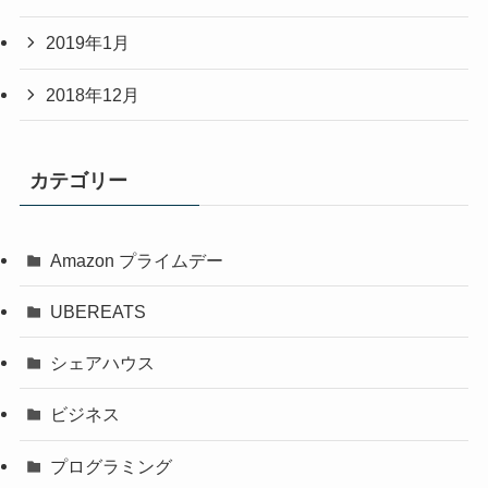
2019年1月
2018年12月
カテゴリー
Amazon プライムデー
UBEREATS
シェアハウス
ビジネス
プログラミング