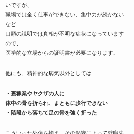
いですが、
職場では全く仕事ができない、集中力が続かない
など
口頭の説明では真相が不明な症状になっています
ので、
医学的な立場からの証明書が必要になります。
他にも、精神的な病気以外としては
・裏稼業やヤクザの人に
体中の骨を折られ、まともに歩行できない
・階段から落ちて足の骨を強く折った
こういった外傷を抱え、その影響によって就職先