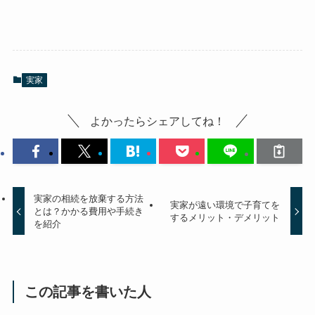
実家
よかったらシェアしてね！
実家の相続を放棄する方法
実家が遠い環境で子育てを
とは？かかる費用や手続き
するメリット・デメリット
を紹介
この記事を書いた人