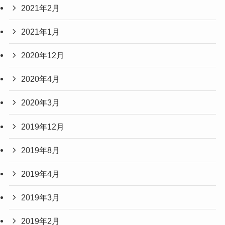
2021年2月
2021年1月
2020年12月
2020年4月
2020年3月
2019年12月
2019年8月
2019年4月
2019年3月
2019年2月