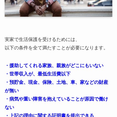
実家で生活保護を受けるためには、
以下の条件を全て満たすことが必要になります。
・援助してくれる家族、親族がどこにもいない
・世帯収入が、最低生活費以下
・預貯金、現金、保険、土地、車、家などの財産
が無い
・病気や重い障害を抱えていることが原因で働け
ない
・上記の理由に関する証明書を提出できる