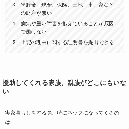
預貯金、現金、保険、土地、車、家など
の財産が無い
病気や重い障害を抱えていることが原因
で働けない
上記の理由に関する証明書を提出できる
援助してくれる家族、親族がどこにもいな
い
実家暮らしをする際、特にネックになってくるの
は