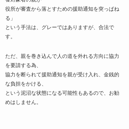
役所が審査から落とすための援助通知を突っぱね
る」
という手法は、グレーではありますが、合法で
す。
ただ、親を巻き込んで人の道を外れる方向に協力
を要請する為、
協力を断られて援助通知を親が受け入れ、金銭的
な負担をかける、
という泥沼な状態になる可能性もあるので、お勧
めはしません。