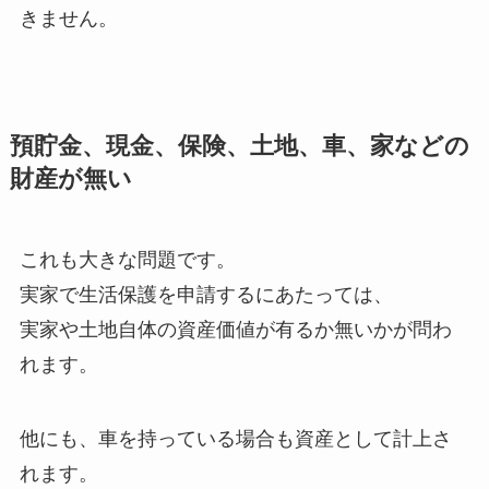
きません。
預貯金、現金、保険、土地、車、家などの
財産が無い
これも大きな問題です。
実家で生活保護を申請するにあたっては、
実家や土地自体の資産価値が有るか無いかが問わ
れます。
他にも、車を持っている場合も資産として計上さ
れます。