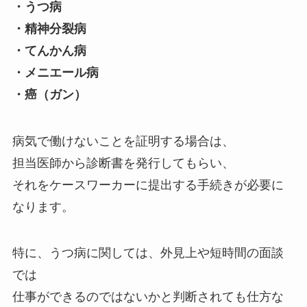
・うつ病
・精神分裂病
・てんかん病
・メニエール病
・癌（ガン）
病気で働けないことを証明する場合は、
担当医師から診断書を発行してもらい、
それをケースワーカーに提出する手続きが必要に
なります。
特に、うつ病に関しては、外見上や短時間の面談
では
仕事ができるのではないかと判断されても仕方な