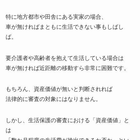
特に地方都市や田舎にある実家の場合、
車が無ければまともに生活できない事もしばし
ば。
要介護者や高齢者を抱えて生活している場合は
車が無ければ近距離の移動すら非常に困難です。
もちろん、資産価値が無いと判断されれば
法律的に審査の対象にはなりません。
しかし、生活保護の審査における「資産価値」と
は