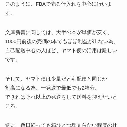
このように、FBAで売る仕入れを中心に行いま
す。
文庫新書に関しては、大半の本が単価が安く、
1000円前後の売価の本でもほぼ利益が出ない為、
自己配送中心の人ほど、ヤマト便の活用は難しい
です。
そして、ヤマト便は少量だと宅配便と同じか
割高になる為、一発送で最低でも2箱分、
できればそれ以上の発送をして送料を抑えたいと
ころ。
逆に、数日経っても箱ひとつ埋まらない程度の仕