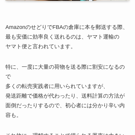
AmazonのせどりでFBAの倉庫に本を郵送する際、
最も安価に効率良く送れるのは、ヤマト運輸の
ヤマト便と言われています。
特に、一度に大量の荷物を送る際に割安になるの
で
多くの転売実践者に用いられていますが、
発送距離で価格が代わったり、送料計算の方法が
面倒だったりするので、初心者には分かり辛い内
容も。