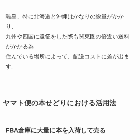
離島、特に北海道と沖縄はかなりの総量がかか
り、
九州や四国に遠征をした際も関東圏の倍近い送料
がかかる為
住んでいる場所によって、配送コストに差が出ま
す。
ヤマト便の本せどりにおける活用法
FBA倉庫に大量に本を入荷して売る