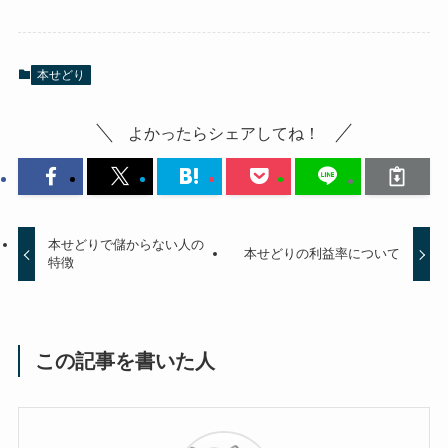
本せどり
よかったらシェアしてね！
本せどりで儲からない人の
本せどりの利益率について
特徴
この記事を書いた人