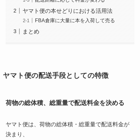
ヤマト便の本せどりにおける活用法
FBA倉庫に大量に本を入荷して売る
まとめ
ヤマト便の配送手段としての特徴
荷物の総体積、総重量で配送料金を決める
ヤマト便は、荷物の総体積・総重量で配送料金が
決まり、