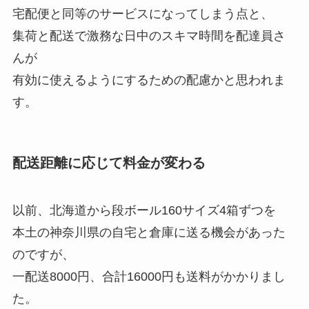
宅配便と同等のサービスになってしまう点と、
集荷と配送で激務な日中のスキマ時間を配達員さ
んが
有効に使えるようにするための配慮かと思われま
す。
配送距離に応じて料金が変わる
以前、北海道から段ボール160サイズ4箱ずつを
本土の神奈川県の自宅と倉庫に送る機会があった
のですが、
一配送8000円、合計16000円も送料がかかりまし
た。