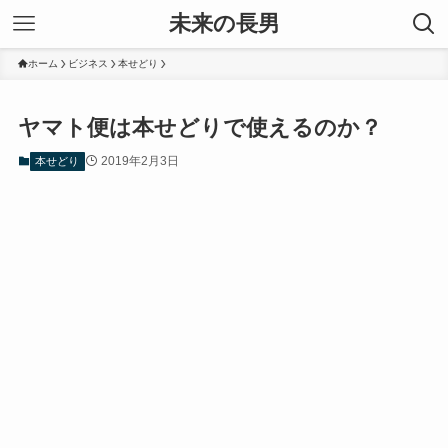
未来の長男
ホーム
ビジネス
本せどり
ヤマト便は本せどりで使えるのか？
2019年2月3日
本せどり