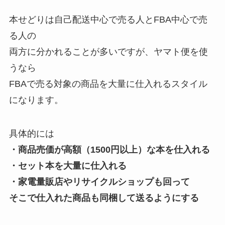
本せどりは自己配送中心で売る人とFBA中心で売
る人の
両方に分かれることが多いですが、ヤマト便を使
うなら
FBAで売る対象の商品を大量に仕入れるスタイル
になります。
具体的には
・商品売価が高額（1500円以上）な本を仕入れる
・セット本を大量に仕入れる
・家電量販店やリサイクルショップも回って
そこで仕入れた商品も同梱して送るようにする