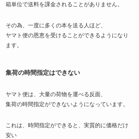
箱単位で送料を課金されることがありません。
その為、一度に多くの本を送る人ほど、
ヤマト便の恩恵を受けることができるようになり
ます。
集荷の時間指定はできない
ヤマト便は、大量の荷物を運べる反面、
集荷の時間指定ができないようになっています。
これは、時間指定ができると、実質的に価格だけ
安い