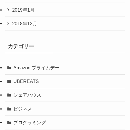
2019年1月
2018年12月
カテゴリー
Amazon プライムデー
UBEREATS
シェアハウス
ビジネス
プログラミング