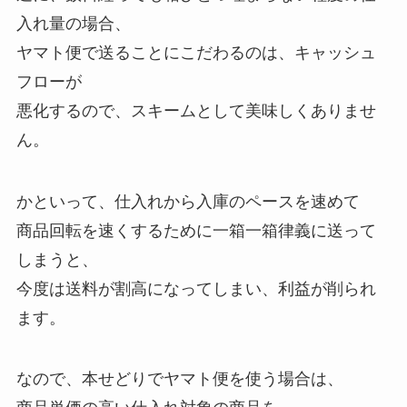
入れ量の場合、
ヤマト便で送ることにこだわるのは、キャッシュ
フローが
悪化するので、スキームとして美味しくありませ
ん。
かといって、仕入れから入庫のペースを速めて
商品回転を速くするために一箱一箱律義に送って
しまうと、
今度は送料が割高になってしまい、利益が削られ
ます。
なので、本せどりでヤマト便を使う場合は、