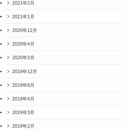
2021年2月
2021年1月
2020年12月
2020年4月
2020年3月
2019年12月
2019年8月
2019年4月
2019年3月
2019年2月