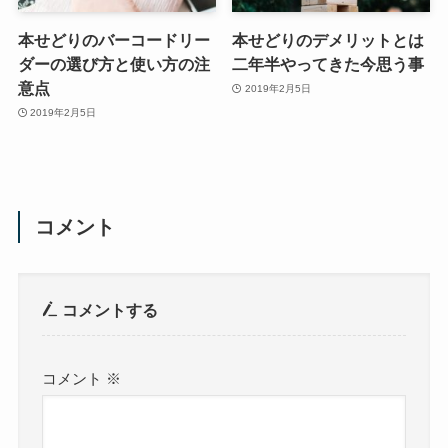
本せどりのバーコードリー
本せどりのデメリットとは
ダーの選び方と使い方の注
二年半やってきた今思う事
意点
2019年2月5日
2019年2月5日
コメント
コメントする
コメント
※