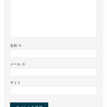
名前
※
メール
※
サイト