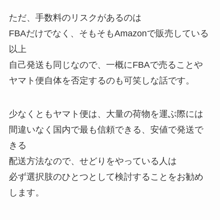
ただ、手数料のリスクがあるのは
FBAだけでなく、そもそもAmazonで販売している
以上
自己発送も同じなので、一概にFBAで売ることや
ヤマト便自体を否定するのも可笑しな話です。
少なくともヤマト便は、大量の荷物を運ぶ際には
間違いなく国内で最も信頼できる、安値で発送で
きる
配送方法なので、せどりをやっている人は
必ず選択肢のひとつとして検討することをお勧め
します。