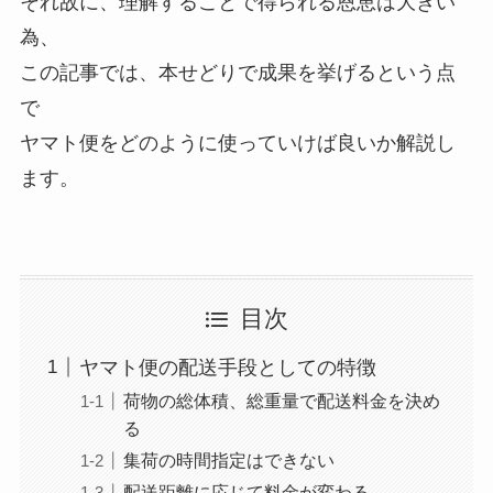
それ故に、理解することで得られる恩恵は大きい
為、
この記事では、本せどりで成果を挙げるという点
で
ヤマト便をどのように使っていけば良いか解説し
ます。
目次
ヤマト便の配送手段としての特徴
荷物の総体積、総重量で配送料金を決め
る
集荷の時間指定はできない
配送距離に応じて料金が変わる