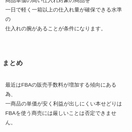
商品単価の高い仕入れ対象の商品を
一日で軽く一箱以上の仕入れ量が確保できる水準
の
仕入れの腕があることが条件になります。
まとめ
最近はFBAの販売手数料が増加する傾向にある
為、
一商品の単価が安く利益が出しにくい本せどりは
FBAを使う商売には厳しいことは否定できませ
ん。